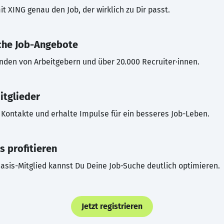
t XING genau den Job, der wirklich zu Dir passt.
che Job-Angebote
inden von Arbeitgebern und über 20.000 Recruiter·innen.
itglieder
Kontakte und erhalte Impulse für ein besseres Job-Leben.
s profitieren
asis-Mitglied kannst Du Deine Job-Suche deutlich optimieren.
Jetzt registrieren