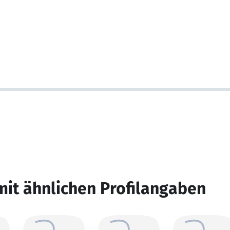
mit ähnlichen Profilangaben