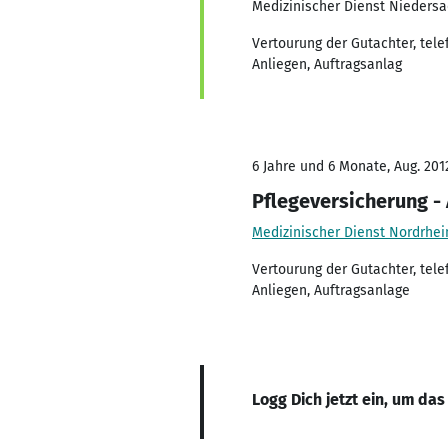
Medizinischer Dienst Nieders
Vertourung der Gutachter, tel
Anliegen, Auftragsanlag
6 Jahre und 6 Monate, Aug. 2012
Pflegeversicherung -
Medizinischer Dienst Nordrhei
Vertourung der Gutachter, tel
Anliegen, Auftragsanlage
Logg Dich jetzt ein, um das