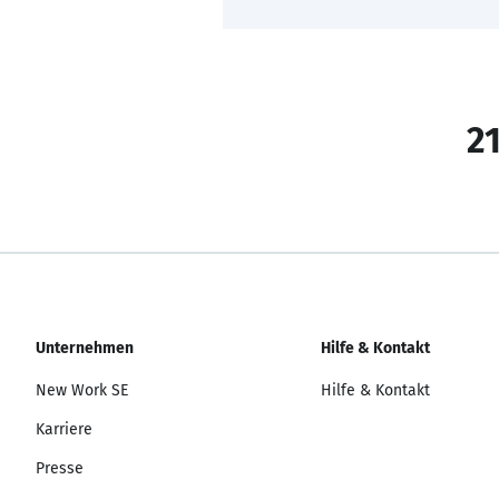
21
Unternehmen
Hilfe & Kontakt
New Work SE
Hilfe & Kontakt
Karriere
Presse