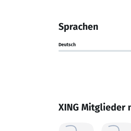
Sprachen
Deutsch
XING Mitglieder 