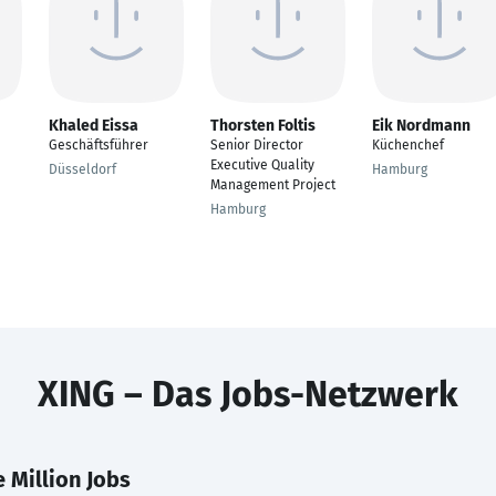
Khaled Eissa
Thorsten Foltis
Eik Nordmann
Geschäftsführer
Senior Director
Küchenchef
Executive Quality
Düsseldorf
Hamburg
Management Project
Hamburg
XING – Das Jobs-Netzwerk
 Million Jobs