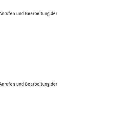
 Anrufen und Bearbeitung der
 Anrufen und Bearbeitung der