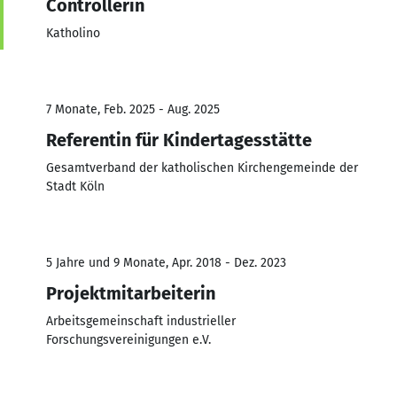
Controllerin
Katholino
7 Monate, Feb. 2025 - Aug. 2025
Referentin für Kindertagesstätte
Gesamtverband der katholischen Kirchengemeinde der
Stadt Köln
5 Jahre und 9 Monate, Apr. 2018 - Dez. 2023
Projektmitarbeiterin
Arbeitsgemeinschaft industrieller
Forschungsvereinigungen e.V.