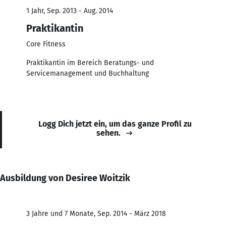
1 Jahr, Sep. 2013 - Aug. 2014
Praktikantin
Core Fitness
Praktikantin im Bereich Beratungs- und
Servicemanagement und Buchhaltung
Logg Dich jetzt ein, um das ganze Profil zu
sehen.
Ausbildung von Desiree Woitzik
3 Jahre und 7 Monate, Sep. 2014 - März 2018