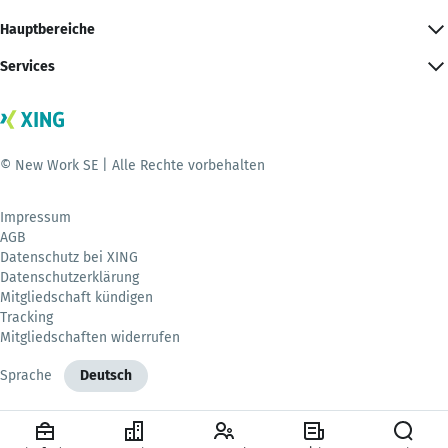
Hauptbereiche
Services
© New Work SE | Alle Rechte vorbehalten
Impressum
AGB
Datenschutz bei XING
Datenschutzerklärung
Mitgliedschaft kündigen
Tracking
Mitgliedschaften widerrufen
Sprache
Deutsch