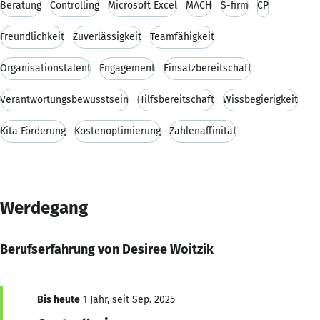
Beratung
Controlling
Microsoft Excel
MACH
S-firm
CP
Freundlichkeit
Zuverlässigkeit
Teamfähigkeit
Organisationstalent
Engagement
Einsatzbereitschaft
Verantwortungsbewusstsein
Hilfsbereitschaft
Wissbegierigkeit
Kita Förderung
Kostenoptimierung
Zahlenaffinität
Werdegang
Berufserfahrung von Desiree Woitzik
Bis heute
1 Jahr, seit Sep. 2025