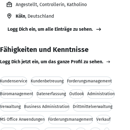
Angestellt, Controllerin, Katholino
Köln
, Deutschland
Logg Dich ein, um alle Einträge zu sehen.
Fähigkeiten und Kenntnisse
Logg Dich jetzt ein, um das ganze Profil zu sehen.
Kundenservice
Kundenbetreuung
Forderungsmanagement
Büromanagement
Datenerfassung
Outlook
Administration
Verwaltung
Business Administration
Drittmittelverwaltung
MS Office Anwendungen
Förderungsmanagement
Verkauf