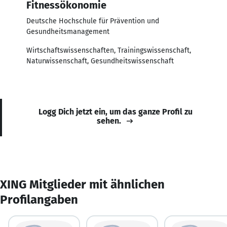
Fitnessökonomie
Deutsche Hochschule für Prävention und
Gesundheitsmanagement
Wirtschaftswissenschaften, Trainingswissenschaft,
Naturwissenschaft, Gesundheitswissenschaft
Logg Dich jetzt ein, um das ganze Profil zu
sehen.
XING Mitglieder mit ähnlichen
Profilangaben