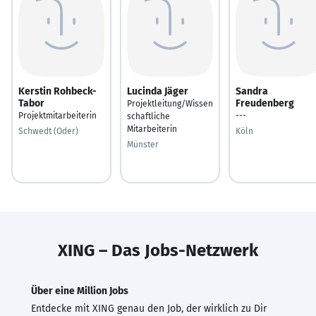
Kerstin Rohbeck-
Lucinda Jäger
Sandra
Tabor
Freudenberg
Projektleitung/Wissen
Projektmitarbeiterin
---
schaftliche
Mitarbeiterin
Schwedt (Oder)
Köln
Münster
XING – Das Jobs-Netzwerk
Über eine Million Jobs
Entdecke mit XING genau den Job, der wirklich zu Dir