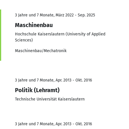
3 Jahre und 7 Monate, März 2022 - Sep. 2025
Maschinenbau
Hochschule Kaiserslautern (University of Applied
Sciences)
Maschinenbau/Mechatronik
3 Jahre und 7 Monate, Apr. 2013 - Okt. 2016
Politik (Lehramt)
Technische Universität Kaiserslautern
3 Jahre und 7 Monate, Apr. 2013 - Okt. 2016