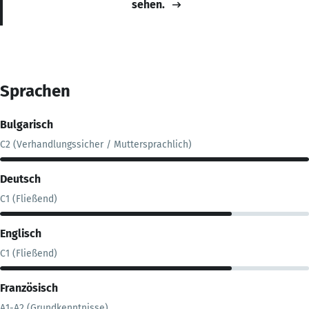
sehen.
Sprachen
Bulgarisch
C2 (Verhandlungssicher / Muttersprachlich)
Deutsch
C1 (Fließend)
Englisch
C1 (Fließend)
Französisch
A1-A2 (Grundkenntnisse)