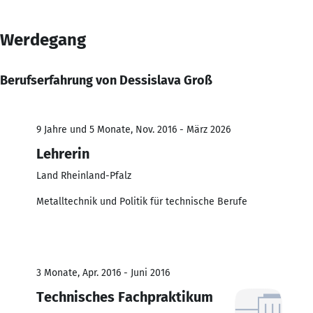
Werdegang
Berufserfahrung von Dessislava Groß
9 Jahre und 5 Monate, Nov. 2016 - März 2026
Lehrerin
Land Rheinland-Pfalz
Metalltechnik und Politik für technische Berufe
3 Monate, Apr. 2016 - Juni 2016
Technisches Fachpraktikum