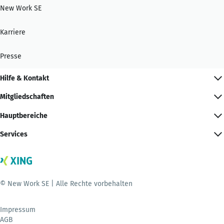
New Work SE
Karriere
Presse
Hilfe & Kontakt
Mitgliedschaften
Hauptbereiche
Services
© New Work SE | Alle Rechte vorbehalten
Impressum
AGB