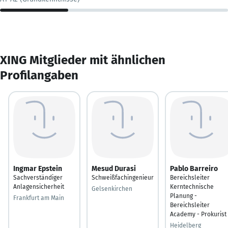
XING Mitglieder mit ähnlichen
Profilangaben
Ingmar Epstein
Mesud Durasi
Pablo Barreiro
Sachverständiger
Schweißfachingenieur
Bereichsleiter
Anlagensicherheit
Kerntechnische
Gelsenkirchen
Planung -
Frankfurt am Main
Bereichsleiter
Academy - Prokurist
Heidelberg