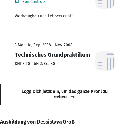
Johnson Controls
Werkzeugbau und Lehrwerkstatt
3 Monate, Sep. 2008 - Nov. 2008
Technisches Grundpraktikum
KEIPER GmbH & Co. KG
Logg Dich jetzt ein, um das ganze Profil zu
sehen.
Ausbildung von Dessislava Groß