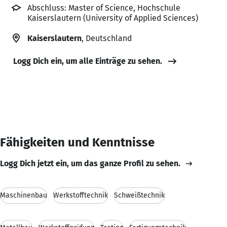
Abschluss: Master of Science, Hochschule
Kaiserslautern (University of Applied Sciences)
Kaiserslautern
, Deutschland
Logg Dich ein, um alle Einträge zu sehen.
Fähigkeiten und Kenntnisse
Logg Dich jetzt ein, um das ganze Profil zu sehen.
Maschinenbau
Werkstofftechnik
Schweißtechnik