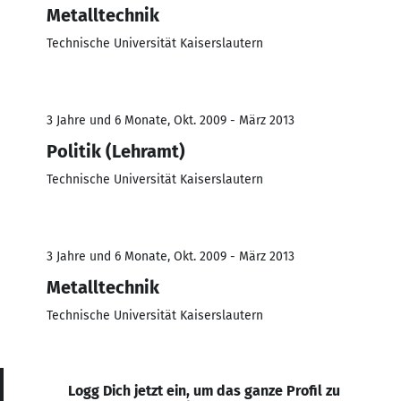
Metalltechnik
Technische Universität Kaiserslautern
3 Jahre und 6 Monate, Okt. 2009 - März 2013
Politik (Lehramt)
Technische Universität Kaiserslautern
3 Jahre und 6 Monate, Okt. 2009 - März 2013
Metalltechnik
Technische Universität Kaiserslautern
Logg Dich jetzt ein, um das ganze Profil zu