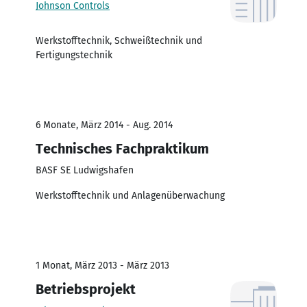
Johnson Controls
Werkstofftechnik, Schweißtechnik und
Fertigungstechnik
6 Monate, März 2014 - Aug. 2014
Technisches Fachpraktikum
BASF SE Ludwigshafen
Werkstofftechnik und Anlagenüberwachung
1 Monat, März 2013 - März 2013
Betriebsprojekt