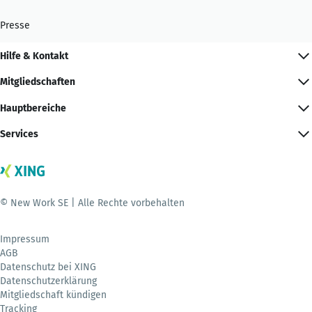
Presse
Hilfe & Kontakt
Mitgliedschaften
Hauptbereiche
Services
© New Work SE | Alle Rechte vorbehalten
Impressum
AGB
Datenschutz bei XING
Datenschutzerklärung
Mitgliedschaft kündigen
Tracking