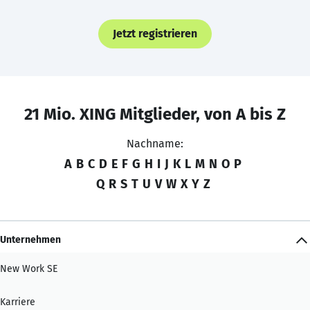
Jetzt registrieren
21 Mio. XING Mitglieder, von A bis Z
Nachname:
A
B
C
D
E
F
G
H
I
J
K
L
M
N
O
P
Q
R
S
T
U
V
W
X
Y
Z
Unternehmen
New Work SE
Karriere