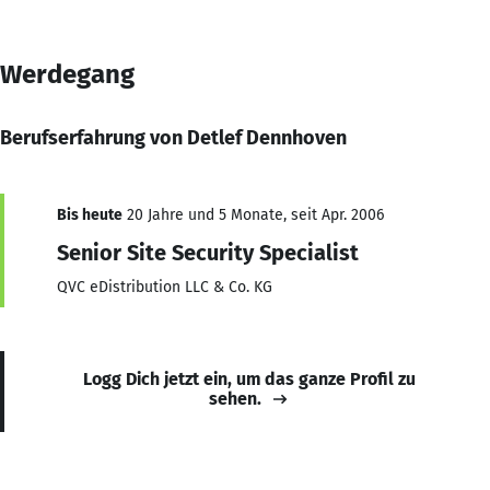
Werdegang
Berufserfahrung von Detlef Dennhoven
Bis heute
20 Jahre und 5 Monate, seit Apr. 2006
Senior Site Security Specialist
QVC eDistribution LLC & Co. KG
Logg Dich jetzt ein, um das ganze Profil zu
sehen.