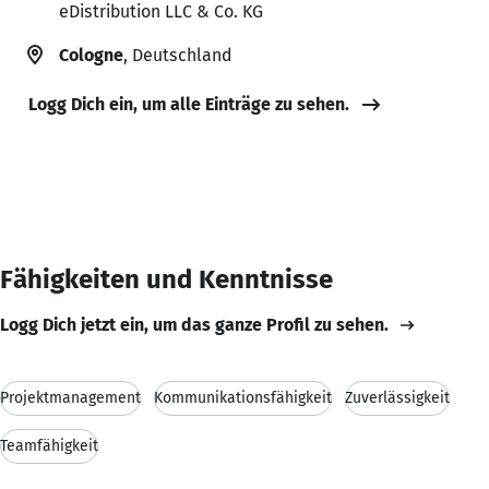
eDistribution LLC & Co. KG
Cologne
, Deutschland
Logg Dich ein, um alle Einträge zu sehen.
Fähigkeiten und Kenntnisse
Logg Dich jetzt ein, um das ganze Profil zu sehen.
Projektmanagement
Kommunikationsfähigkeit
Zuverlässigkeit
Teamfähigkeit