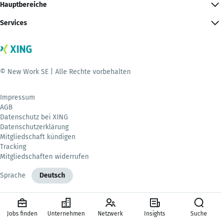
Hauptbereiche
Services
© New Work SE | Alle Rechte vorbehalten
Impressum
AGB
Datenschutz bei XING
Datenschutzerklärung
Mitgliedschaft kündigen
Tracking
Mitgliedschaften widerrufen
Sprache
Deutsch
Jobs finden
Unternehmen
Netzwerk
Insights
Suche