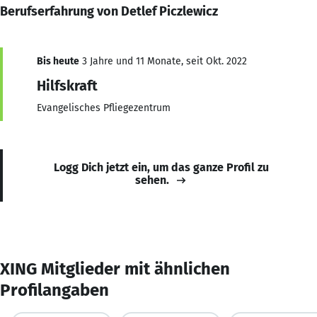
Berufserfahrung von Detlef Piczlewicz
Bis heute
3 Jahre und 11 Monate, seit Okt. 2022
Hilfskraft
Evangelisches Pfliegezentrum
Logg Dich jetzt ein, um das ganze Profil zu
sehen.
XING Mitglieder mit ähnlichen
Profilangaben