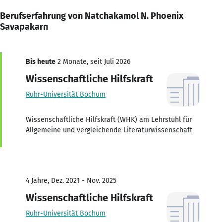
Berufserfahrung von Natchakamol N. Phoenix
Savapakarn
Bis heute
2 Monate, seit Juli 2026
Wissenschaftliche Hilfskraft
Ruhr-Universität Bochum
Wissenschaftliche Hilfskraft (WHK) am Lehrstuhl für
Allgemeine und vergleichende Literaturwissenschaft
4 Jahre, Dez. 2021 - Nov. 2025
Wissenschaftliche Hilfskraft
Ruhr-Universität Bochum