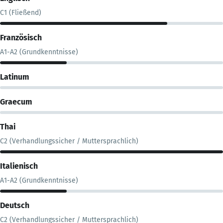
C1 (Fließend)
Französisch
A1-A2 (Grundkenntnisse)
Latinum
Graecum
Thai
C2 (Verhandlungssicher / Muttersprachlich)
Italienisch
A1-A2 (Grundkenntnisse)
Deutsch
C2 (Verhandlungssicher / Muttersprachlich)