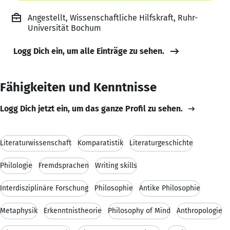
Angestellt, Wissenschaftliche Hilfskraft, Ruhr-
Universität Bochum
Logg Dich ein, um alle Einträge zu sehen.
Fähigkeiten und Kenntnisse
Logg Dich jetzt ein, um das ganze Profil zu sehen.
Literaturwissenschaft
Komparatistik
Literaturgeschichte
Philologie
Fremdsprachen
Writing skills
Interdisziplinäre Forschung
Philosophie
Antike Philosophie
Metaphysik
Erkenntnistheorie
Philosophy of Mind
Anthropologie