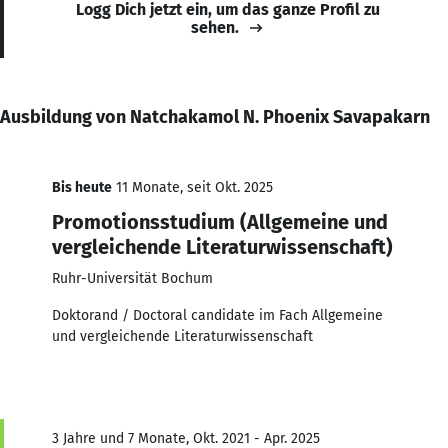
Logg Dich jetzt ein, um das ganze Profil zu
sehen.
Ausbildung von Natchakamol N. Phoenix Savapakarn
Bis heute
11 Monate, seit Okt. 2025
Promotionsstudium (Allgemeine und
vergleichende Literaturwissenschaft)
Ruhr-Universität Bochum
Doktorand / Doctoral candidate im Fach Allgemeine
und vergleichende Literaturwissenschaft
3 Jahre und 7 Monate, Okt. 2021 - Apr. 2025