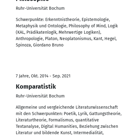
Ruhr-Universität Bochum
Schwerpunkte: Erkenntnistheorie, Epistemologie,
Metaphysik und Ontologie, Philosophy of Mind, Logik
(KAL, Prädikatenlogik, Mehrwertige Logiken),
Anthropologie, Platon, Neoplatonismus, Kant, Hegel,
Spinoza, Giordano Bruno
7 Jahre, Okt. 2014 - Sep. 2021
Komparatistik
Ruhr-Universität Bochum
Allgemeine und vergleichende Literaturwissenschaft
mit den Schwerpunkten: Poetik, Lyrik, Gattungstheorie,
Literaturtheorie, Formalismus, quantitative
Textanalyse, Digital Humanities, Beziehung zwischen
Literatur und bildende Kunst, Intermedialität,