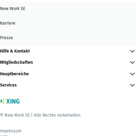
New Work SE
Karriere
Presse
Hilfe & Kontakt
Mitgliedschaften
Hauptbereiche
Services
© New Work SE | Alle Rechte vorbehalten
Impressum