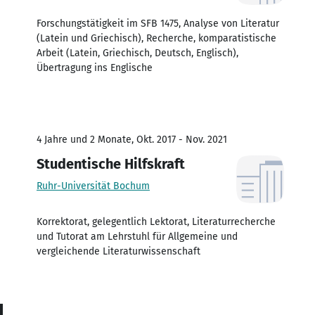
Forschungstätigkeit im SFB 1475, Analyse von Literatur
(Latein und Griechisch), Recherche, komparatistische
Arbeit (Latein, Griechisch, Deutsch, Englisch),
Übertragung ins Englische
4 Jahre und 2 Monate, Okt. 2017 - Nov. 2021
Studentische Hilfskraft
Ruhr-Universität Bochum
Korrektorat, gelegentlich Lektorat, Literaturrecherche
und Tutorat am Lehrstuhl für Allgemeine und
vergleichende Literaturwissenschaft