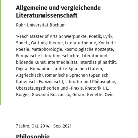
Allgemeine und vergleichende
Literaturwissenschaft
Ruhr-Universität Bochum
1-Fach Master of Arts Schwerpunkte: Poetik, Lyrik,
Sonett, Gattungstheorie, Literaturtheorie, Konkrete
Poesie, Metaphorologie, kosmologische Konzepte,
Europäische Literaturgeschichte, Literatur und
bildende Kunst, Intermedialität, Interdisziplinarität,
Digital Humanities, antike Sprachen (Latein,
Altgriechisch), romanische Sprachen (Spanisch,
Italienisch, Französisch), Literatur und Philosophie,
Übersetzungstheorien und -Praxis, Rhetorik J. L.
Borges, Giovanni Boccaccio, Gérard Genette, Ovid
7 Jahre, Okt. 2014 - Sep. 2021
Philosophie