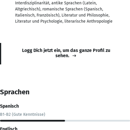
Interdisziplinarität, antike Sprachen (Latein,
Altgriechisch), romanische Sprachen (Spanisch,
Italienisch, Französisch), Literatur und Philosophie,
Literatur und Psychologie, literarische Anthropologie
Logg Dich jetzt ein, um das ganze Profil zu
sehen.
Sprachen
Spanisch
B1-B2 (Gute Kenntnisse)
Englisch