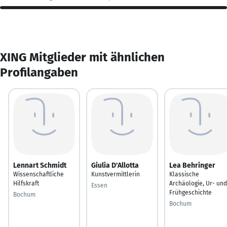
XING Mitglieder mit ähnlichen
Profilangaben
Lennart Schmidt
Giulia D'Allotta
Lea Behringer
Wissenschaftliche
Kunstvermittlerin
Klassische
Hilfskraft
Archäologie, Ur- und
Essen
Frühgeschichte
Bochum
Bochum