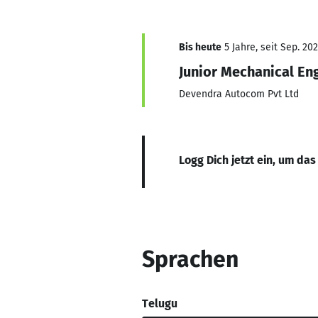
Bis heute
5 Jahre, seit Sep. 202
Junior Mechanical En
Devendra Autocom Pvt Ltd
Logg Dich jetzt ein, um das
Sprachen
Telugu