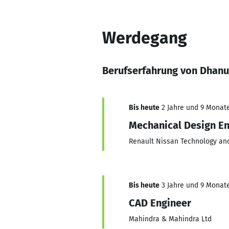
Werdegang
Berufserfahrung von Dhan
Bis heute
2 Jahre und 9 Monate,
Mechanical Design E
Renault Nissan Technology and
Bis heute
3 Jahre und 9 Monate,
CAD Engineer
Mahindra & Mahindra Ltd