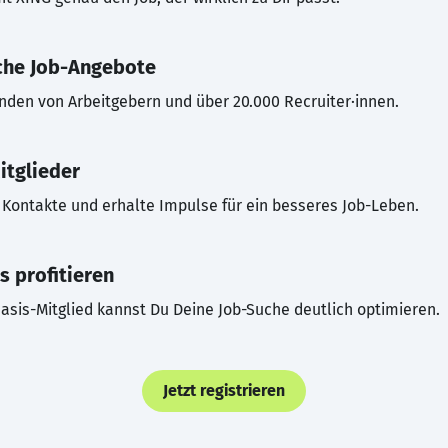
che Job-Angebote
inden von Arbeitgebern und über 20.000 Recruiter·innen.
itglieder
Kontakte und erhalte Impulse für ein besseres Job-Leben.
s profitieren
asis-Mitglied kannst Du Deine Job-Suche deutlich optimieren.
Jetzt registrieren