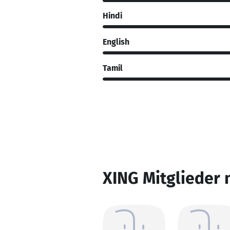
Hindi
English
Tamil
XING Mitglieder 