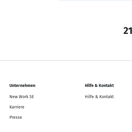
21
Unternehmen
Hilfe & Kontakt
New Work SE
Hilfe & Kontakt
Karriere
Presse