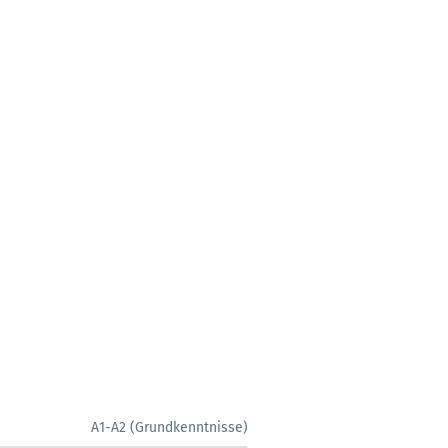
A1-A2 (Grundkenntnisse)