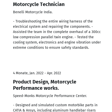
Motorcycle Technician
Benelli Motorcycle India.
- Troubleshooting the entire wiring harness of the
electrical system and repairing the components. -
Assisted the team in the complete overhaul of a 300cc
low compression parallel twin engine. - Tested the
cooling system, electronics and engine vibration under
extreme conditions to ensure safety standards.
4 Monate, Jan. 2022 - Apr. 2022
Product Design, Motorcycle
Performance works.
Speed-Monks Motorcycle Performance Center.
- Designed and simulated custom motorbike parts in
CATIA & Ansys, including aluminum handlebar risers