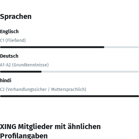
Sprachen
Englisch
C1 (Fließend)
Deutsch
A1-A2 (Grundkenntnisse)
hindi
C2 (Verhandlungssicher / Muttersprachlich)
XING Mitglieder mit ähnlichen
Profilangaben