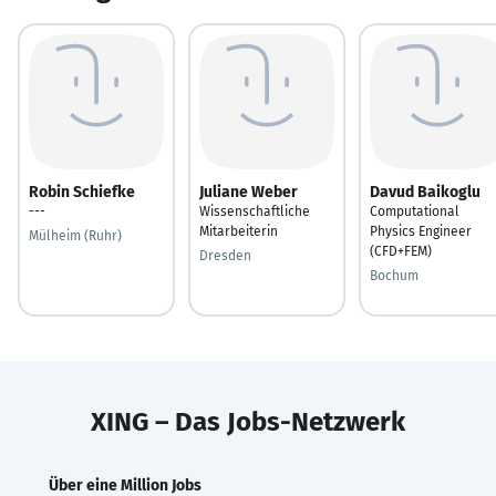
Robin Schiefke
Juliane Weber
Davud Baikoglu
---
Wissenschaftliche
Computational
Mitarbeiterin
Physics Engineer
Mülheim (Ruhr)
(CFD+FEM)
Dresden
Bochum
XING – Das Jobs-Netzwerk
Über eine Million Jobs