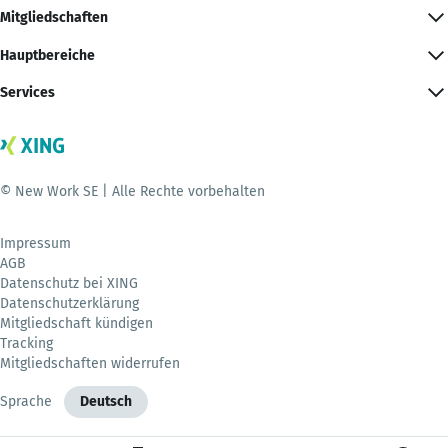
Mitgliedschaften
Hauptbereiche
Services
© New Work SE | Alle Rechte vorbehalten
Impressum
AGB
Datenschutz bei XING
Datenschutzerklärung
Mitgliedschaft kündigen
Tracking
Mitgliedschaften widerrufen
Sprache
Deutsch