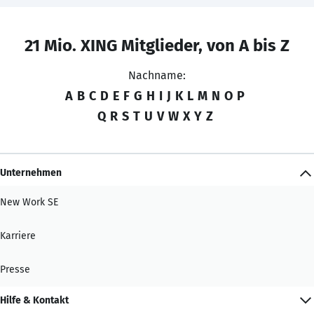
21 Mio. XING Mitglieder, von A bis Z
Nachname:
A
B
C
D
E
F
G
H
I
J
K
L
M
N
O
P
Q
R
S
T
U
V
W
X
Y
Z
Unternehmen
New Work SE
Karriere
Presse
Hilfe & Kontakt