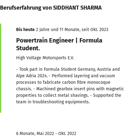
Berufserfahrung von SIDDHANT SHARMA
Bis heute
2 Jahre und 11 Monate, seit Okt. 2023
Powertrain Engineer | Formula
Student.
High Voltage Motorsports E.V.
- Took part in Formula Student Germany, Austria and
Alpe Adria 2024. - Performed layering and vacuum
processes to fabricate carbon fibre monocoque
chassis. - Machined gearbox insert pins with magnetic
properties to collect metal shavings. - Supported the
team in troubleshooting equipments.
6 Monate, Mai 2022 - Okt. 2022