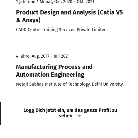
1 Jahr und 1 Monat, Okt. 2020 - Okt. 2021
Product Design and Analysis (Catia V5
& Ansys)
CADD Centre Training Services Private Limited.
4 Jahre, Aug. 2017 - Juli 2021
Manufacturing Process and
Automation Engineering
Netaji Subhas Institute of Technology, Delhi University.
Logg Dich jetzt ein, um das ganze Profil zu
sehen.