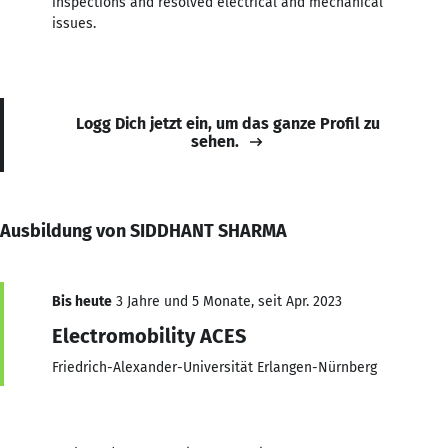
inspections and resolved electrical and mechanical
issues.
Logg Dich jetzt ein, um das ganze Profil zu
sehen.
Ausbildung von SIDDHANT SHARMA
Bis heute
3 Jahre und 5 Monate, seit Apr. 2023
Electromobility ACES
Friedrich-Alexander-Universität Erlangen-Nürnberg