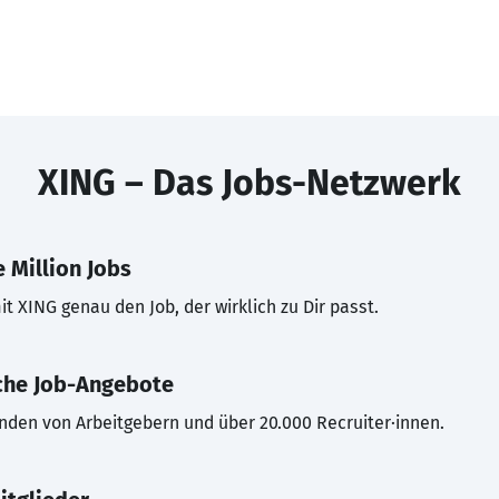
XING – Das Jobs-Netzwerk
 Million Jobs
t XING genau den Job, der wirklich zu Dir passt.
che Job-Angebote
inden von Arbeitgebern und über 20.000 Recruiter·innen.