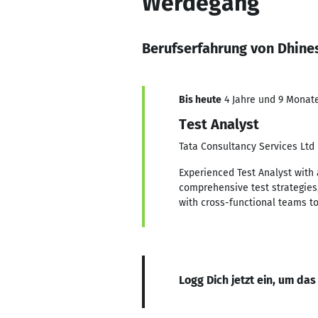
Werdegang
Berufserfahrung von Dhin
Bis heute
4 Jahre und 9 Monate,
Test Analyst
Tata Consultancy Services Ltd
Experienced Test Analyst with 
comprehensive test strategies,
with cross-functional teams to
Logg Dich jetzt ein, um das