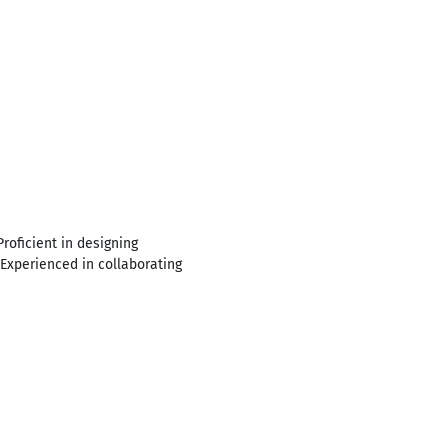
roficient in designing
 Experienced in collaborating