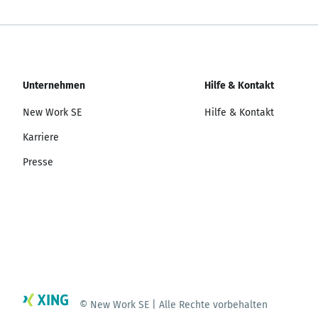
Unternehmen
Hilfe & Kontakt
New Work SE
Hilfe & Kontakt
Karriere
Presse
© New Work SE | Alle Rechte vorbehalten