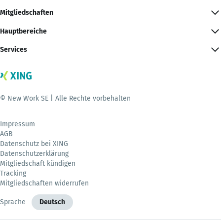
Mitgliedschaften
Hauptbereiche
Services
© New Work SE | Alle Rechte vorbehalten
Impressum
AGB
Datenschutz bei XING
Datenschutzerklärung
Mitgliedschaft kündigen
Tracking
Mitgliedschaften widerrufen
Sprache
Deutsch