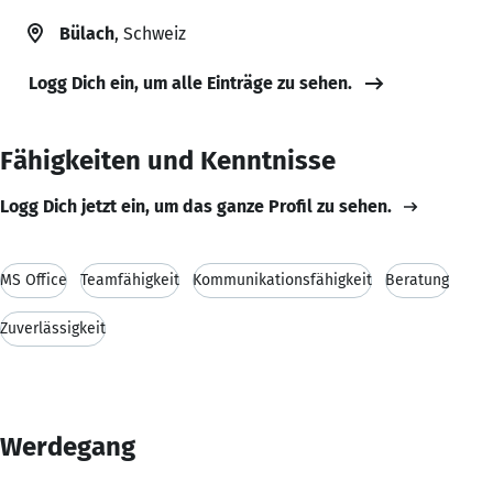
Bülach
, Schweiz
Logg Dich ein, um alle Einträge zu sehen.
Fähigkeiten und Kenntnisse
Logg Dich jetzt ein, um das ganze Profil zu sehen.
MS Office
Teamfähigkeit
Kommunikationsfähigkeit
Beratung
Zuverlässigkeit
Werdegang