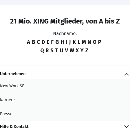
21 Mio. XING Mitglieder, von A bis Z
Nachname:
A
B
C
D
E
F
G
H
I
J
K
L
M
N
O
P
Q
R
S
T
U
V
W
X
Y
Z
Unternehmen
New Work SE
Karriere
Presse
Hilfe & Kontakt