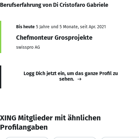
Berufserfahrung von Di Cristofaro Gabriele
Bis heute
5 Jahre und 5 Monate, seit Apr. 2021
Chefmonteur Grosprojekte
swisspro AG
Logg Dich jetzt ein, um das ganze Profil zu
sehen.
XING Mitglieder mit ähnlichen
Profilangaben