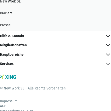
New Work SE
Karriere
Presse
Hilfe & Kontakt
Mitgliedschaften
Hauptbereiche
Services
© New Work SE | Alle Rechte vorbehalten
Impressum
AGB