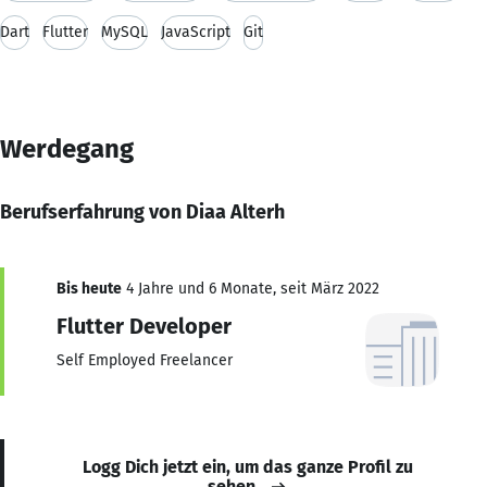
Dart
Flutter
MySQL
JavaScript
Git
Werdegang
Berufserfahrung von Diaa Alterh
Bis heute
4 Jahre und 6 Monate, seit März 2022
Flutter Developer
Self Employed Freelancer
Logg Dich jetzt ein, um das ganze Profil zu
sehen.