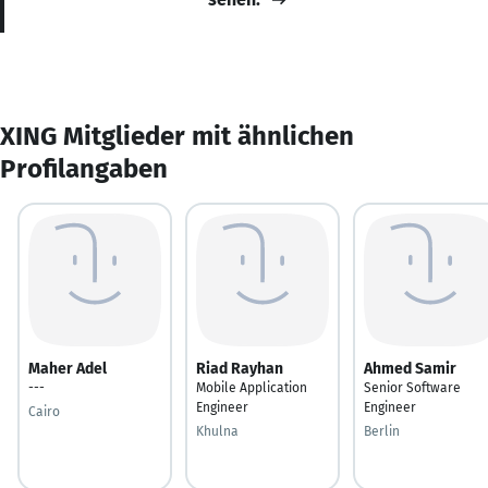
XING Mitglieder mit ähnlichen
Profilangaben
Maher Adel
Riad Rayhan
Ahmed Samir
---
Mobile Application
Senior Software
Engineer
Engineer
Cairo
Khulna
Berlin