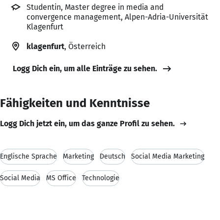
Studentin, Master degree in media and
convergence management, Alpen-Adria-Universität
Klagenfurt
klagenfurt
, Österreich
Logg Dich ein, um alle Einträge zu sehen.
Fähigkeiten und Kenntnisse
Logg Dich jetzt ein, um das ganze Profil zu sehen.
Englische Sprache
Marketing
Deutsch
Social Media Marketing
Social Media
MS Office
Technologie