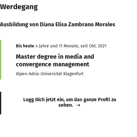
Werdegang
Ausbildung von Diana Elisa Zambrano Morales
Bis heute
4 Jahre und 11 Monate, seit Okt. 2021
Master degree in media and
convergence management
Alpen-Adria-Universität Klagenfurt
Logg Dich jetzt ein, um das ganze Profil zu
sehen.