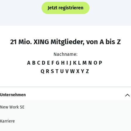
Jetzt registrieren
21 Mio. XING Mitglieder, von A bis Z
Nachname:
A
B
C
D
E
F
G
H
I
J
K
L
M
N
O
P
Q
R
S
T
U
V
W
X
Y
Z
Unternehmen
New Work SE
Karriere