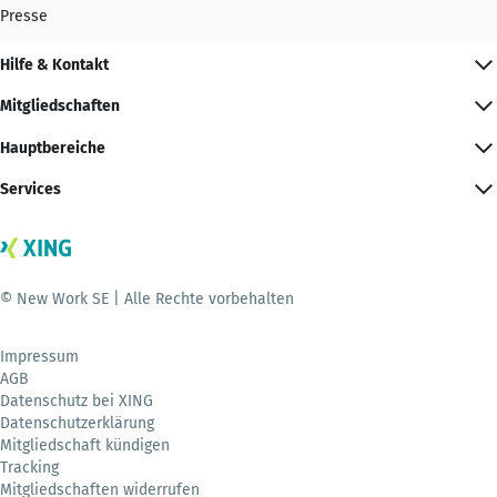
Presse
Hilfe & Kontakt
Mitgliedschaften
Hauptbereiche
Services
© New Work SE | Alle Rechte vorbehalten
Impressum
AGB
Datenschutz bei XING
Datenschutzerklärung
Mitgliedschaft kündigen
Tracking
Mitgliedschaften widerrufen