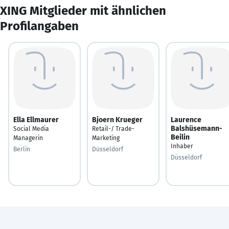
XING Mitglieder mit ähnlichen
Profilangaben
Ella Ellmaurer
Bjoern Krueger
Laurence
Balshüsemann-
Social Media
Retail-/ Trade-
Beilin
Managerin
Marketing
Inhaber
Berlin
Düsseldorf
Düsseldorf