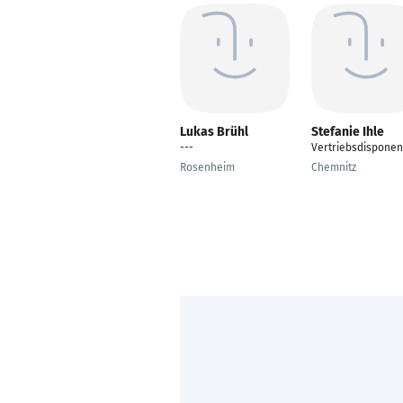
Lukas Brühl
Stefanie Ihle
---
Vertriebsdisponen
Rosenheim
Chemnitz