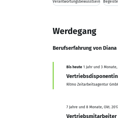
Verantwortungsbewusstsein
Begeiste
Werdegang
Berufserfahrung von Diana
Bis heute
1 Jahr und 3 Monate, 
Vertriebsdisponentin
Ritmo Zeitarbeitsagentur Gmb
7 Jahre und 8 Monate, Okt. 201
Vertriebsmitarbeiter