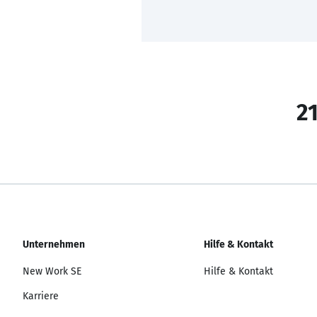
21
Unternehmen
Hilfe & Kontakt
New Work SE
Hilfe & Kontakt
Karriere