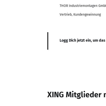
THOR Industriemontagen GmbH
Vertrieb, Kundengewinnung
Logg Dich jetzt ein, um das
XING Mitglieder 