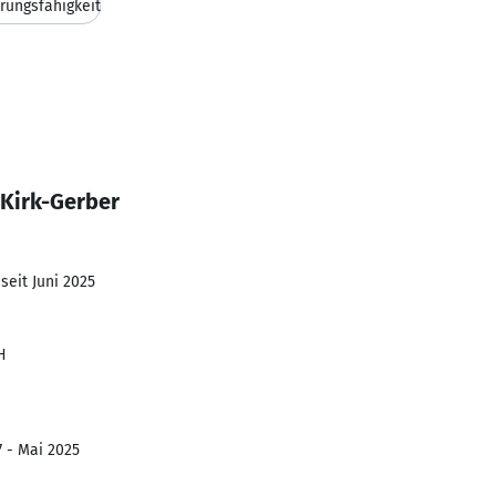
rungsfähigkeit
 Kirk-Gerber
seit Juni 2025
H
7 - Mai 2025