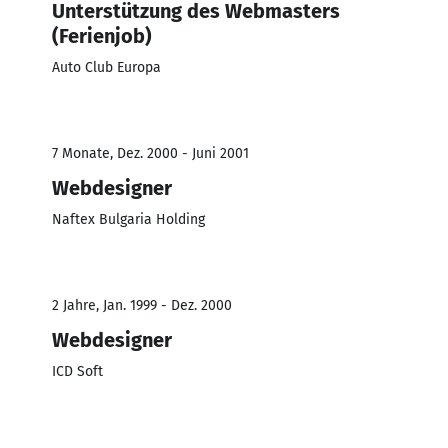
Unterstützung des Webmasters
(Ferienjob)
Auto Club Europa
7 Monate, Dez. 2000 - Juni 2001
Webdesigner
Naftex Bulgaria Holding
2 Jahre, Jan. 1999 - Dez. 2000
Webdesigner
ICD Soft