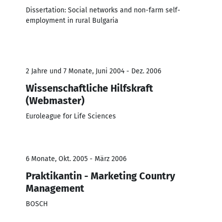
Dissertation: Social networks and non-farm self-
employment in rural Bulgaria
2 Jahre und 7 Monate, Juni 2004 - Dez. 2006
Wissenschaftliche Hilfskraft
(Webmaster)
Euroleague for Life Sciences
6 Monate, Okt. 2005 - März 2006
Praktikantin - Marketing Country
Management
BOSCH