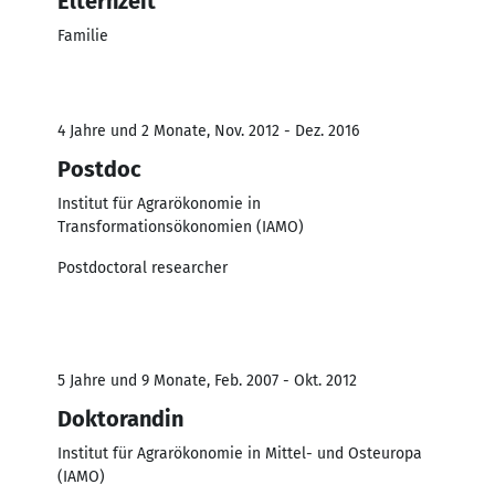
Elternzeit
Familie
4 Jahre und 2 Monate, Nov. 2012 - Dez. 2016
Postdoc
Institut für Agrarökonomie in
Transformationsökonomien (IAMO)
Postdoctoral researcher
5 Jahre und 9 Monate, Feb. 2007 - Okt. 2012
Doktorandin
Institut für Agrarökonomie in Mittel- und Osteuropa
(IAMO)