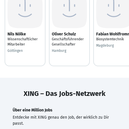
Nils Nölke
Oliver Schulz
Fabian Wohlfrom
Wissenschaftlicher
Geschäftsführender
Biosystemtechnik
Mitarbeiter
Gesellschafter
Magdeburg
Göttingen
Hamburg
XING – Das Jobs-Netzwerk
Über eine Million Jobs
Entdecke mit XING genau den Job, der wirklich zu Dir
passt.