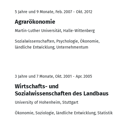
5 Jahre und 9 Monate, Feb. 2007 - Okt. 2012
Agrarökonomie
Martin-Luther Universität, Halle-Wittenberg
Sozialwissenschaften, Psychologie, Ökonomie,
ländliche Entwicklung, Unternehmentum
3 Jahre und 7 Monate, Okt. 2001 - Apr. 2005
Wirtschafts- und
Sozialwissenschaften des Landbaus
University of Hohenheim, Stuttgart
Ökonomie, Soziologie, ländliche Entwicklung, Statistik