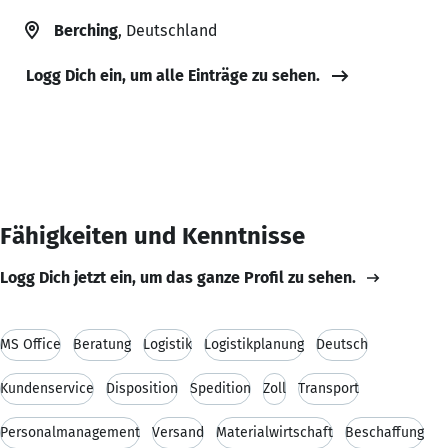
Berching
, Deutschland
Logg Dich ein, um alle Einträge zu sehen.
Fähigkeiten und Kenntnisse
Logg Dich jetzt ein, um das ganze Profil zu sehen.
MS Office
Beratung
Logistik
Logistikplanung
Deutsch
Kundenservice
Disposition
Spedition
Zoll
Transport
Personalmanagement
Versand
Materialwirtschaft
Beschaffung