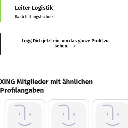
Leiter Logistik
Raab lüftungstechnik
Logg Dich jetzt ein, um das ganze Profil zu
sehen.
XING Mitglieder mit ähnlichen
Profilangaben