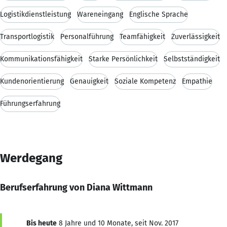
Logistikdienstleistung
Wareneingang
Englische Sprache
Transportlogistik
Personalführung
Teamfähigkeit
Zuverlässigkeit
Kommunikationsfähigkeit
Starke Persönlichkeit
Selbstständigkeit
Kundenorientierung
Genauigkeit
Soziale Kompetenz
Empathie
Führungserfahrung
Werdegang
Berufserfahrung von Diana Wittmann
Bis heute
8 Jahre und 10 Monate, seit Nov. 2017