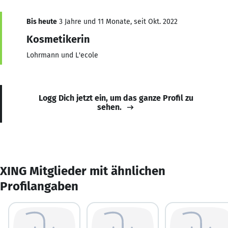
Bis heute
3 Jahre und 11 Monate, seit Okt. 2022
Kosmetikerin
Lohrmann und L'ecole
Logg Dich jetzt ein, um das ganze Profil zu
sehen.
XING Mitglieder mit ähnlichen
Profilangaben