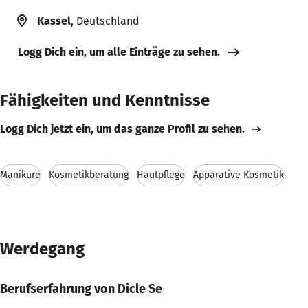
Kassel
, Deutschland
Logg Dich ein, um alle Einträge zu sehen.
Fähigkeiten und Kenntnisse
Logg Dich jetzt ein, um das ganze Profil zu sehen.
Manikure
Kosmetikberatung
Hautpflege
Apparative Kosmetik
Werdegang
Berufserfahrung von Dicle Se