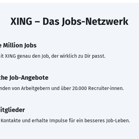
XING – Das Jobs-Netzwerk
 Million Jobs
t XING genau den Job, der wirklich zu Dir passt.
che Job-Angebote
inden von Arbeitgebern und über 20.000 Recruiter·innen.
itglieder
Kontakte und erhalte Impulse für ein besseres Job-Leben.