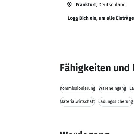
Frankfurt
, Deutschland
Logg Dich ein, um alle Einträg
Fähigkeiten und 
Kommissionierung
Wareneingang
La
Materialwirtschaft
Ladungssicherung