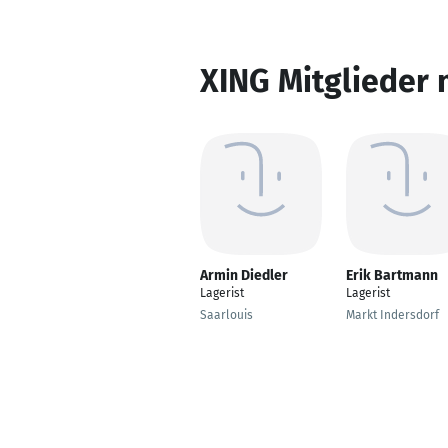
XING Mitglieder 
Armin Diedler
Erik Bartmann
Lagerist
Lagerist
Saarlouis
Markt Indersdorf