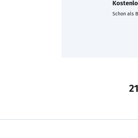
Kostenlo
Schon als B
21