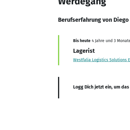
Werdegang
Berufserfahrung von Diego
Bis heute
4 Jahre und 3 Monate,
Lagerist
Westfalia Logistics Solutions
Logg Dich jetzt ein, um das