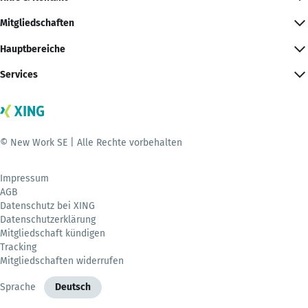
Mitgliedschaften
Hauptbereiche
Services
© New Work SE | Alle Rechte vorbehalten
Impressum
AGB
Datenschutz bei XING
Datenschutzerklärung
Mitgliedschaft kündigen
Tracking
Mitgliedschaften widerrufen
Sprache
Deutsch