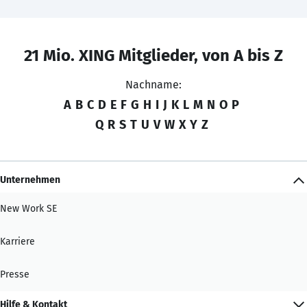
21 Mio. XING Mitglieder, von A bis Z
Nachname:
A
B
C
D
E
F
G
H
I
J
K
L
M
N
O
P
Q
R
S
T
U
V
W
X
Y
Z
Unternehmen
New Work SE
Karriere
Presse
Hilfe & Kontakt