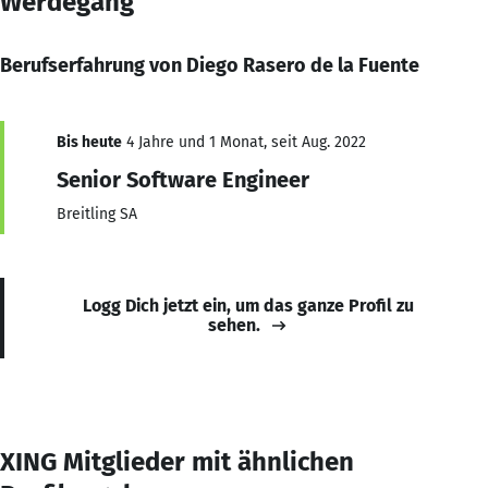
Werdegang
Berufserfahrung von Diego Rasero de la Fuente
Bis heute
4 Jahre und 1 Monat, seit Aug. 2022
Senior Software Engineer
Breitling SA
Logg Dich jetzt ein, um das ganze Profil zu
sehen.
XING Mitglieder mit ähnlichen