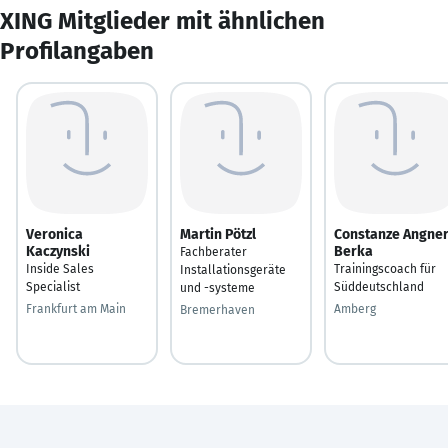
XING Mitglieder mit ähnlichen
Profilangaben
Veronica
Martin Pötzl
Constanze Angner
Kaczynski
Berka
Fachberater
Inside Sales
Trainingscoach für
Installationsgeräte
Specialist
Süddeutschland
und -systeme
Frankfurt am Main
Amberg
Bremerhaven