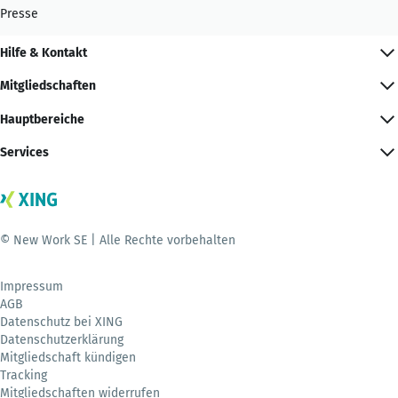
Presse
Hilfe & Kontakt
Mitgliedschaften
Hauptbereiche
Services
© New Work SE | Alle Rechte vorbehalten
Impressum
AGB
Datenschutz bei XING
Datenschutzerklärung
Mitgliedschaft kündigen
Tracking
Mitgliedschaften widerrufen