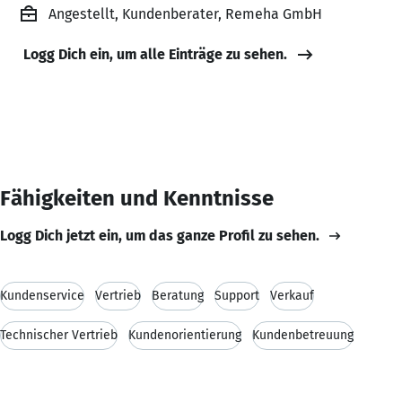
Angestellt, Kundenberater, Remeha GmbH
Logg Dich ein, um alle Einträge zu sehen.
Fähigkeiten und Kenntnisse
Logg Dich jetzt ein, um das ganze Profil zu sehen.
Kundenservice
Vertrieb
Beratung
Support
Verkauf
Technischer Vertrieb
Kundenorientierung
Kundenbetreuung