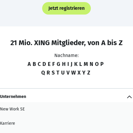
Jetzt registrieren
21 Mio. XING Mitglieder, von A bis Z
Nachname:
A
B
C
D
E
F
G
H
I
J
K
L
M
N
O
P
Q
R
S
T
U
V
W
X
Y
Z
Unternehmen
New Work SE
Karriere