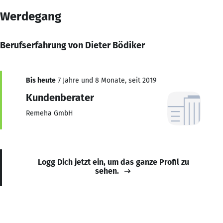
Werdegang
Berufserfahrung von Dieter Bödiker
Bis heute
7 Jahre und 8 Monate, seit 2019
Kundenberater
Remeha GmbH
Logg Dich jetzt ein, um das ganze Profil zu
sehen.