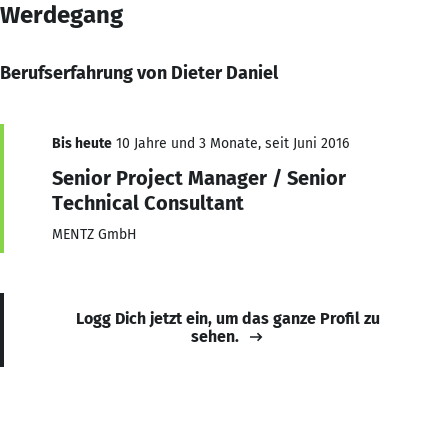
Werdegang
Berufserfahrung von Dieter Daniel
Bis heute
10 Jahre und 3 Monate, seit Juni 2016
Senior Project Manager / Senior
Technical Consultant
MENTZ GmbH
Logg Dich jetzt ein, um das ganze Profil zu
sehen.