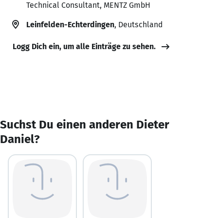
Technical Consultant, MENTZ GmbH
Leinfelden-Echterdingen
, Deutschland
Logg Dich ein, um alle Einträge zu sehen.
Suchst Du einen anderen Dieter
Daniel?