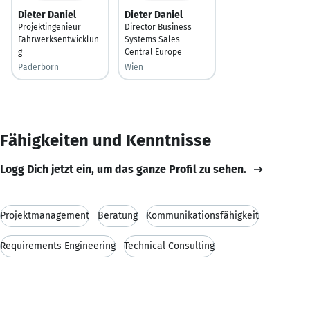
Dieter Daniel
Dieter Daniel
Projektingenieur
Director Business
Fahrwerksentwicklun
Systems Sales
g
Central Europe
Paderborn
Wien
Fähigkeiten und Kenntnisse
Logg Dich jetzt ein, um das ganze Profil zu sehen.
Projektmanagement
Beratung
Kommunikationsfähigkeit
Requirements Engineering
Technical Consulting