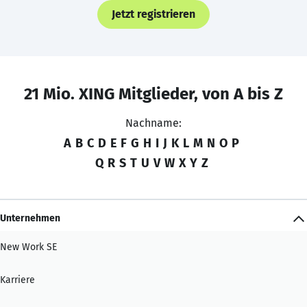
Jetzt registrieren
21 Mio. XING Mitglieder, von A bis Z
Nachname:
A
B
C
D
E
F
G
H
I
J
K
L
M
N
O
P
Q
R
S
T
U
V
W
X
Y
Z
Unternehmen
New Work SE
Karriere