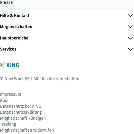
Presse
Hilfe & Kontakt
Mitgliedschaften
Hauptbereiche
Services
© New Work SE | Alle Rechte vorbehalten
Impressum
AGB
Datenschutz bei XING
Datenschutzerklärung
Mitgliedschaft kündigen
Tracking
Mitgliedschaften widerrufen