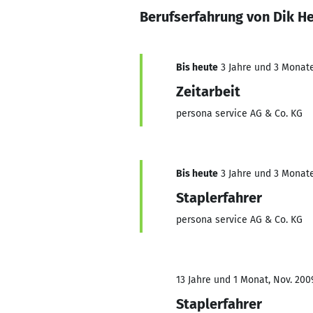
Berufserfahrung von Dik H
Bis heute
3 Jahre und 3 Monate,
Zeitarbeit
persona service AG & Co. KG
Bis heute
3 Jahre und 3 Monate,
Staplerfahrer
persona service AG & Co. KG
13 Jahre und 1 Monat, Nov. 200
Staplerfahrer