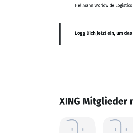
Hellmann Worldwide Logistics 
Logg Dich jetzt ein, um das
XING Mitglieder 