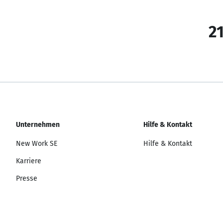
21
Unternehmen
Hilfe & Kontakt
New Work SE
Hilfe & Kontakt
Karriere
Presse