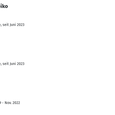
eiko
 seit Juni 2023
 seit Juni 2023
9 - Nov. 2022