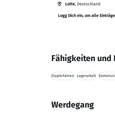
Lotte
, Deutschland
Logg Dich ein, um alle Einträg
Fähigkeiten und 
Staplerfahren
Lagerarbeit
Kommissi
Werdegang