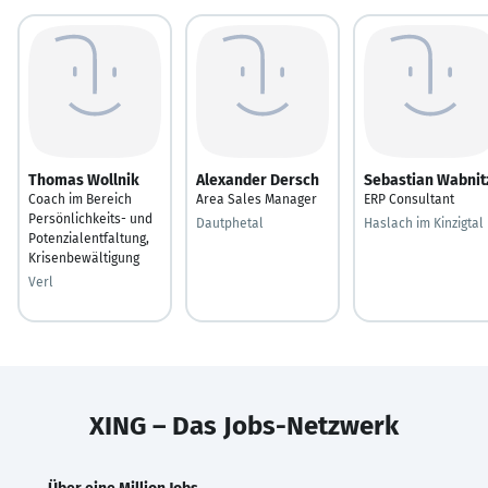
Thomas Wollnik
Alexander Dersch
Sebastian Wabnit
Coach im Bereich
Area Sales Manager
ERP Consultant
Persönlichkeits- und
Dautphetal
Haslach im Kinzigtal
Potenzialentfaltung,
Krisenbewältigung
Verl
XING – Das Jobs-Netzwerk