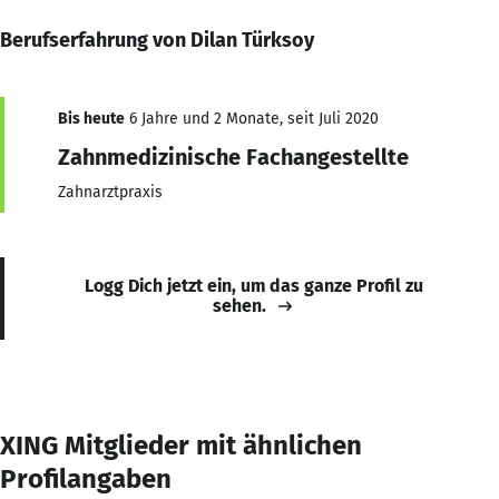
Berufserfahrung von Dilan Türksoy
Bis heute
6 Jahre und 2 Monate, seit Juli 2020
Zahnmedizinische Fachangestellte
Zahnarztpraxis
Logg Dich jetzt ein, um das ganze Profil zu
sehen.
XING Mitglieder mit ähnlichen
Profilangaben