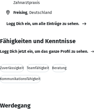
Zahnarztpraxis
Freising
, Deutschland
Logg Dich ein, um alle Einträge zu sehen.
Fähigkeiten und Kenntnisse
Logg Dich jetzt ein, um das ganze Profil zu sehen.
Zuverlässigkeit
Teamfähigkeit
Beratung
Kommunikationsfähigkeit
Werdegang