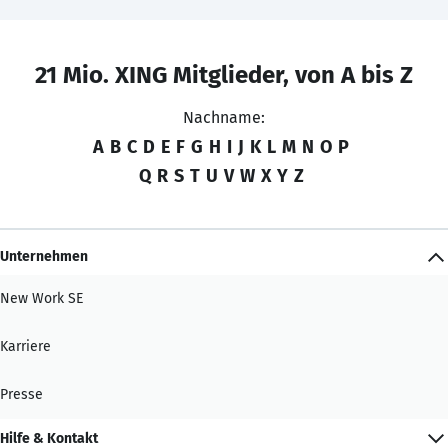
21 Mio. XING Mitglieder, von A bis Z
Nachname:
A
B
C
D
E
F
G
H
I
J
K
L
M
N
O
P
Q
R
S
T
U
V
W
X
Y
Z
Unternehmen
New Work SE
Karriere
Presse
Hilfe & Kontakt