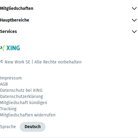
Mitgliedschaften
Hauptbereiche
Services
© New Work SE | Alle Rechte vorbehalten
Impressum
AGB
Datenschutz bei XING
Datenschutzerklärung
Mitgliedschaft kündigen
Tracking
Mitgliedschaften widerrufen
Sprache
Deutsch