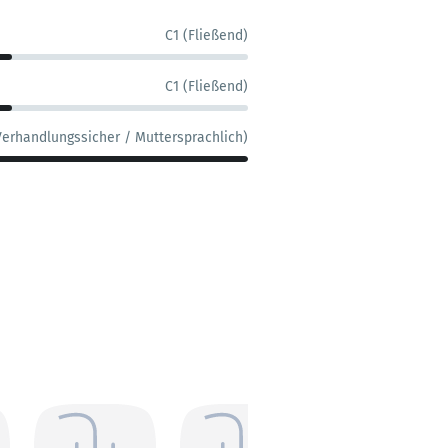
C1 (Fließend)
C1 (Fließend)
Verhandlungssicher / Muttersprachlich)