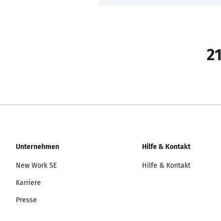
21
Unternehmen
Hilfe & Kontakt
New Work SE
Hilfe & Kontakt
Karriere
Presse