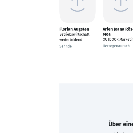
Florian Augsten
Arlen Joana Rös
Moa
Betriebswirtschaft
OUTDOOR Marketi
weiterbildend
Herzogenaurach
Sehnde
Über eine