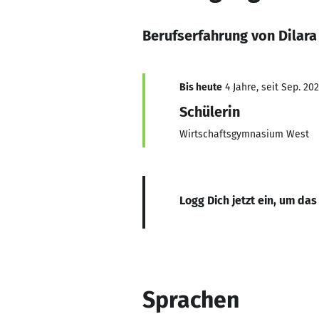
Berufserfahrung von Dilara
Bis heute
4 Jahre, seit Sep. 20
Schülerin
Wirtschaftsgymnasium West
Logg Dich jetzt ein, um das
Sprachen