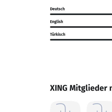
Deutsch
English
Türkisch
XING Mitglieder 