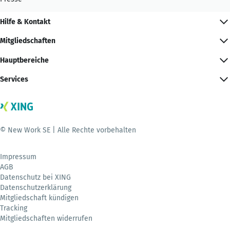
Hilfe & Kontakt
Mitgliedschaften
Hauptbereiche
Services
© New Work SE | Alle Rechte vorbehalten
Impressum
AGB
Datenschutz bei XING
Datenschutzerklärung
Mitgliedschaft kündigen
Tracking
Mitgliedschaften widerrufen