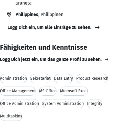
araneta
Philippines
, Philippinen
Logg Dich ein, um alle Einträge zu sehen.
Fähigkeiten und Kenntnisse
Logg Dich jetzt ein, um das ganze Profil zu sehen.
Administration
Sekretariat
Data Entry
Product Research
Office Management
MS Office
Microsoft Excel
Office Administration
System Administration
Integrity
Multitasking