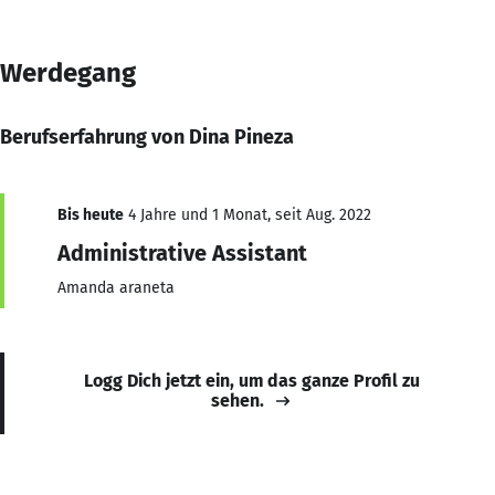
Werdegang
Berufserfahrung von Dina Pineza
Bis heute
4 Jahre und 1 Monat, seit Aug. 2022
Administrative Assistant
Amanda araneta
Logg Dich jetzt ein, um das ganze Profil zu
sehen.