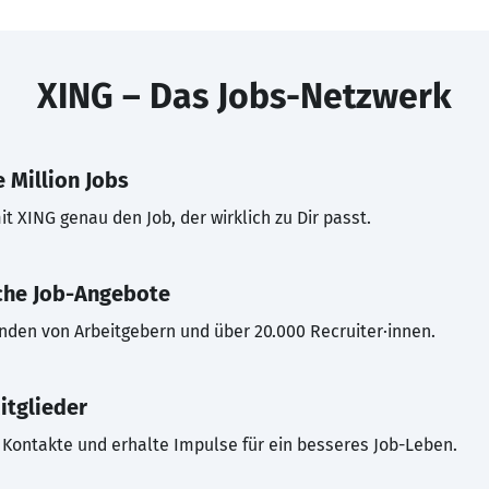
XING – Das Jobs-Netzwerk
 Million Jobs
t XING genau den Job, der wirklich zu Dir passt.
che Job-Angebote
inden von Arbeitgebern und über 20.000 Recruiter·innen.
itglieder
Kontakte und erhalte Impulse für ein besseres Job-Leben.