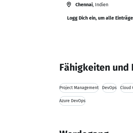
Chennai
, Indien
Logg Dich ein, um alle Einträg
Fähigkeiten und 
Project Management
DevOps
Cloud
Azure DevOps