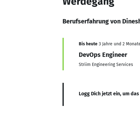
Werdegang
Berufserfahrung von Dines
Bis heute
3 Jahre und 2 Monate,
DevOps Engineer
Striim Engineering Services
Logg Dich jetzt ein, um das