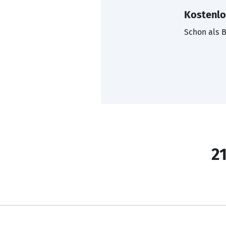
Kostenlo
Schon als B
21