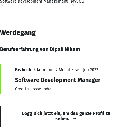
Software Development Management
MySQL
Werdegang
Berufserfahrung von Dipali Nikam
Bis heute
4 Jahre und 2 Monate, seit Juli 2022
Software Development Manager
Credit suissse India
Logg Dich jetzt ein, um das ganze Profil zu
sehen.