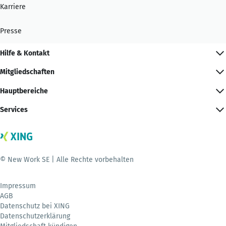
Karriere
Presse
Hilfe & Kontakt
Mitgliedschaften
Hauptbereiche
Services
© New Work SE | Alle Rechte vorbehalten
Impressum
AGB
Datenschutz bei XING
Datenschutzerklärung