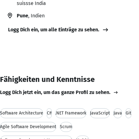
suissse India
Pune
, Indien
Logg Dich ein, um alle Einträge zu sehen.
Fähigkeiten und Kenntnisse
Logg Dich jetzt ein, um das ganze Profil zu sehen.
Software Architecture
C#
.NET Framework
JavaScript
Java
Git
Agile Software Development
Scrum