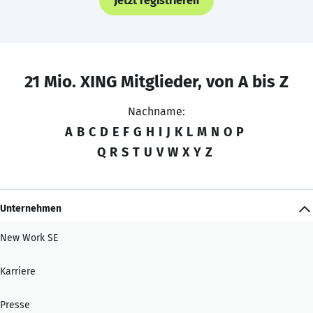
Jetzt registrieren
21 Mio. XING Mitglieder, von A bis Z
Nachname:
A
B
C
D
E
F
G
H
I
J
K
L
M
N
O
P
Q
R
S
T
U
V
W
X
Y
Z
Unternehmen
New Work SE
Karriere
Presse