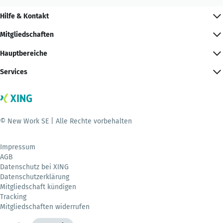
Hilfe & Kontakt
Mitgliedschaften
Hauptbereiche
Services
© New Work SE | Alle Rechte vorbehalten
Impressum
AGB
Datenschutz bei XING
Datenschutzerklärung
Mitgliedschaft kündigen
Tracking
Mitgliedschaften widerrufen