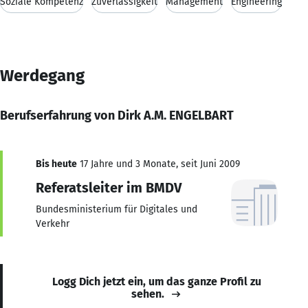
Soziale Kompetenz
Zuverlässigkeit
Management
Engineering
Werdegang
Berufserfahrung von Dirk A.M. ENGELBART
Bis heute
17 Jahre und 3 Monate, seit Juni 2009
Referatsleiter im BMDV
Bundesministerium für Digitales und
Verkehr
Logg Dich jetzt ein, um das ganze Profil zu
sehen.