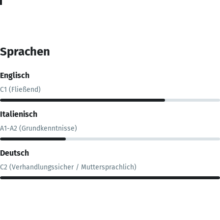
Sprachen
Englisch
C1 (Fließend)
Italienisch
A1-A2 (Grundkenntnisse)
Deutsch
C2 (Verhandlungssicher / Muttersprachlich)