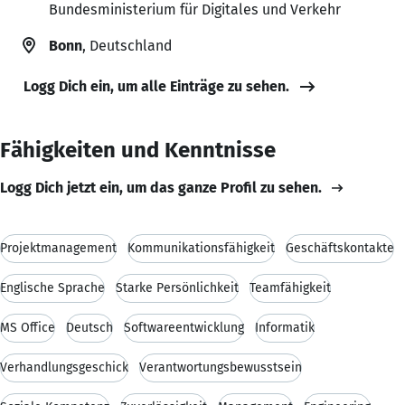
Bundesministerium für Digitales und Verkehr
Bonn
, Deutschland
Logg Dich ein, um alle Einträge zu sehen.
Fähigkeiten und Kenntnisse
Logg Dich jetzt ein, um das ganze Profil zu sehen.
Projektmanagement
Kommunikationsfähigkeit
Geschäftskontakte
Englische Sprache
Starke Persönlichkeit
Teamfähigkeit
MS Office
Deutsch
Softwareentwicklung
Informatik
Verhandlungsgeschick
Verantwortungsbewusstsein