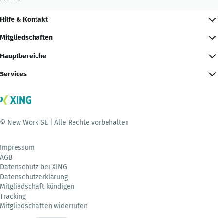
Hilfe & Kontakt
Mitgliedschaften
Hauptbereiche
Services
© New Work SE | Alle Rechte vorbehalten
Impressum
AGB
Datenschutz bei XING
Datenschutzerklärung
Mitgliedschaft kündigen
Tracking
Mitgliedschaften widerrufen