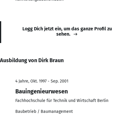
Logg Dich jetzt ein, um das ganze Profil zu
sehen.
Ausbildung von Dirk Braun
4 Jahre, Okt. 1997 - Sep. 2001
Bauingenieurwesen
Fachhochschule für Technik und Wirtschaft Berlin
Baubetrieb / Baumanagement