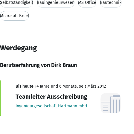
Selbstständigkeit
Bauingenieurwesen
MS Office
Bautechnik
Microsoft Excel
Werdegang
Berufserfahrung von Dirk Braun
Bis heute
14 Jahre und 6 Monate, seit März 2012
Teamleiter Ausschreibung
Ingenieurgesellschaft Hartmann mbH