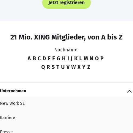
Jetzt registrieren
21 Mio. XING Mitglieder, von A bis Z
Nachname:
A
B
C
D
E
F
G
H
I
J
K
L
M
N
O
P
Q
R
S
T
U
V
W
X
Y
Z
Unternehmen
New Work SE
Karriere
Presse