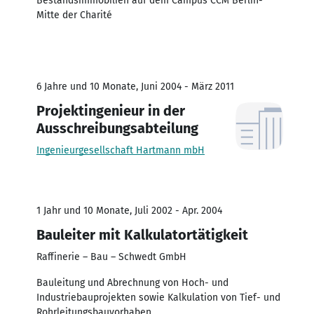
Bestandsimmobilien auf dem Campus CCM Berlin-
Mitte der Charité
6 Jahre und 10 Monate, Juni 2004 - März 2011
Projektingenieur in der
Ausschreibungsabteilung
Ingenieurgesellschaft Hartmann mbH
1 Jahr und 10 Monate, Juli 2002 - Apr. 2004
Bauleiter mit Kalkulatortätigkeit
Raffinerie – Bau – Schwedt GmbH
Bauleitung und Abrechnung von Hoch- und
Industriebauprojekten sowie Kalkulation von Tief- und
Rohrleitungsbauvorhaben