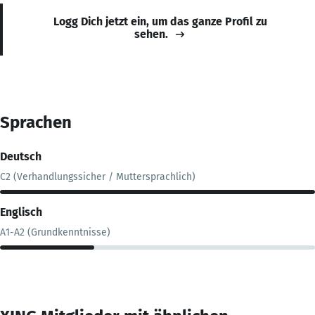
Logg Dich jetzt ein, um das ganze Profil zu
sehen.
Sprachen
Deutsch
C2 (Verhandlungssicher / Muttersprachlich)
Englisch
A1-A2 (Grundkenntnisse)