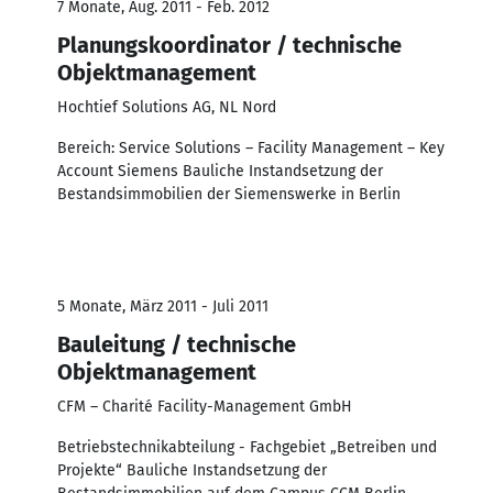
7 Monate, Aug. 2011 - Feb. 2012
Planungskoordinator / technische
Objektmanagement
Hochtief Solutions AG, NL Nord
Bereich: Service Solutions – Facility Management – Key
Account Siemens Bauliche Instandsetzung der
Bestandsimmobilien der Siemenswerke in Berlin
5 Monate, März 2011 - Juli 2011
Bauleitung / technische
Objektmanagement
CFM – Charité Facility-Management GmbH
Betriebstechnikabteilung - Fachgebiet „Betreiben und
Projekte“ Bauliche Instandsetzung der