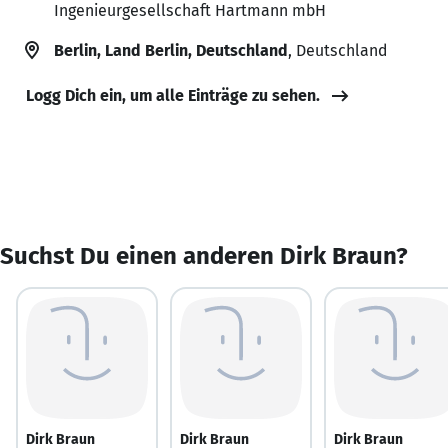
Ingenieurgesellschaft Hartmann mbH
Berlin, Land Berlin, Deutschland
, Deutschland
Logg Dich ein, um alle Einträge zu sehen.
Suchst Du einen anderen Dirk Braun?
Dirk Braun
Dirk Braun
Dirk Braun