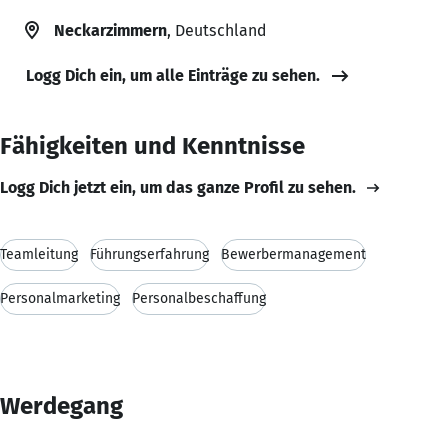
Neckarzimmern
, Deutschland
Logg Dich ein, um alle Einträge zu sehen.
Fähigkeiten und Kenntnisse
Logg Dich jetzt ein, um das ganze Profil zu sehen.
Teamleitung
Führungserfahrung
Bewerbermanagement
Personalmarketing
Personalbeschaffung
Werdegang