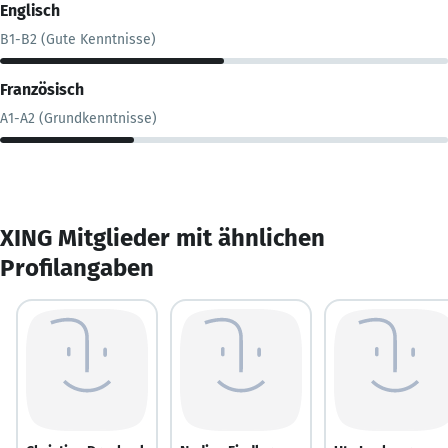
Englisch
B1-B2 (Gute Kenntnisse)
Französisch
A1-A2 (Grundkenntnisse)
XING Mitglieder mit ähnlichen
Profilangaben