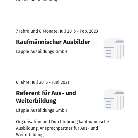
7 Jahre und 8 Monate, Juli 2015 - Feb. 2023
Kaufmännischer Ausbilder
Läpple Ausbildungs GmbH
6 Jahre, Juli 2015 - Juni 2021
Referent für Aus- und
Weiterbildung
Läpple Ausbildungs GmbH
Organisation und Durchführung kaufmännische
Ausbildung, Ansprechpartner für Aus- und
Weiterbildung