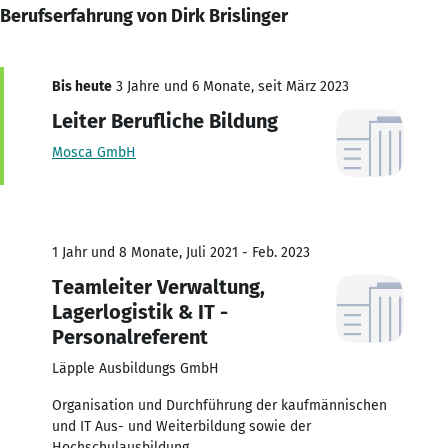
Berufserfahrung von Dirk Brislinger
Bis heute
3 Jahre und 6 Monate, seit März 2023
Leiter Berufliche Bildung
Mosca GmbH
1 Jahr und 8 Monate, Juli 2021 - Feb. 2023
Teamleiter Verwaltung,
Lagerlogistik & IT -
Personalreferent
Läpple Ausbildungs GmbH
Organisation und Durchführung der kaufmännischen
und IT Aus- und Weiterbildung sowie der
Hochschulausbildung