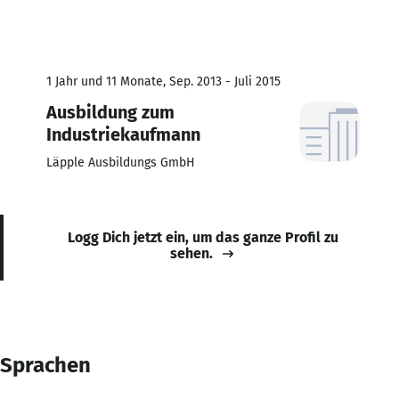
1 Jahr und 11 Monate, Sep. 2013 - Juli 2015
Ausbildung zum
Industriekaufmann
Läpple Ausbildungs GmbH
Logg Dich jetzt ein, um das ganze Profil zu
sehen.
Sprachen