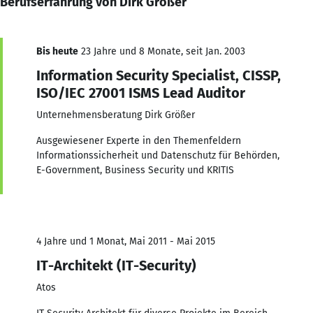
Berufserfahrung von Dirk Größer
Bis heute
23 Jahre und 8 Monate, seit Jan. 2003
Information Security Specialist, CISSP,
ISO/IEC 27001 ISMS Lead Auditor
Unternehmensberatung Dirk Größer
Ausgewiesener Experte in den Themenfeldern
Informationssicherheit und Datenschutz für Behörden,
E-Government, Business Security und KRITIS
4 Jahre und 1 Monat, Mai 2011 - Mai 2015
IT-Architekt (IT-Security)
Atos