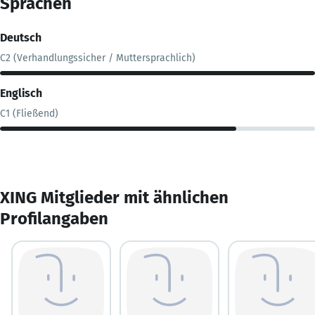
Sprachen
Deutsch
C2 (Verhandlungssicher / Muttersprachlich)
Englisch
C1 (Fließend)
XING Mitglieder mit ähnlichen
Profilangaben