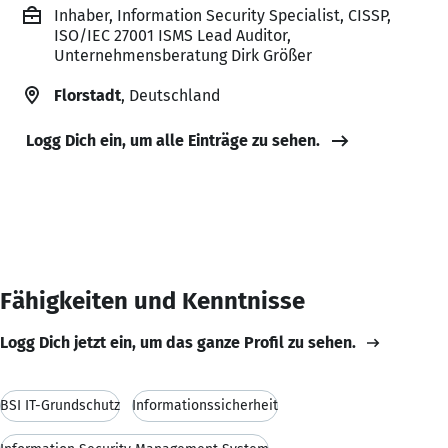
Inhaber, Information Security Specialist, CISSP,
ISO/IEC 27001 ISMS Lead Auditor,
Unternehmensberatung Dirk Größer
Florstadt
, Deutschland
Logg Dich ein, um alle Einträge zu sehen.
Fähigkeiten und Kenntnisse
Logg Dich jetzt ein, um das ganze Profil zu sehen.
BSI IT-Grundschutz
Informationssicherheit