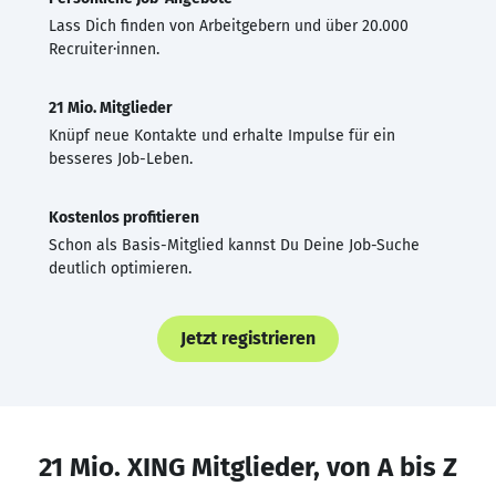
Lass Dich finden von Arbeitgebern und über 20.000
Recruiter·innen.
21 Mio. Mitglieder
Knüpf neue Kontakte und erhalte Impulse für ein
besseres Job-Leben.
Kostenlos profitieren
Schon als Basis-Mitglied kannst Du Deine Job-Suche
deutlich optimieren.
Jetzt registrieren
21 Mio. XING Mitglieder, von A bis Z