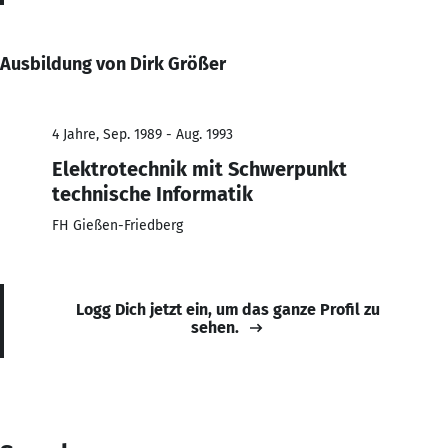
Ausbildung von Dirk Größer
4 Jahre, Sep. 1989 - Aug. 1993
Elektrotechnik mit Schwerpunkt
technische Informatik
FH Gießen-Friedberg
Logg Dich jetzt ein, um das ganze Profil zu
sehen.