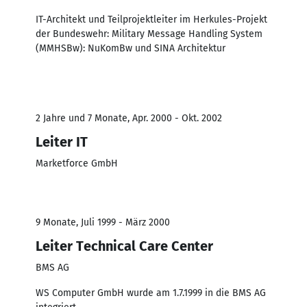
IT-Architekt und Teilprojektleiter im Herkules-Projekt
der Bundeswehr: Military Message Handling System
(MMHSBw): NuKomBw und SINA Architektur
2 Jahre und 7 Monate, Apr. 2000 - Okt. 2002
Leiter IT
Marketforce GmbH
9 Monate, Juli 1999 - März 2000
Leiter Technical Care Center
BMS AG
WS Computer GmbH wurde am 1.7.1999 in die BMS AG