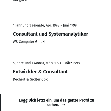
integriert
1 Jahr und 3 Monate, Apr. 1998 - Juni 1999
Consultant und Systemanalytiker
WS Computer GmbH
5 Jahre und 1 Monat, März 1993 - März 1998
Entwickler & Consultant
Dechert & Größer GbR
Logg Dich jetzt ein, um das ganze Profil zu
sehen.