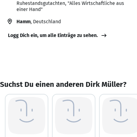
Ruhestandsgutachten, "Alles Wirtschaftliche aus
einer Hand"
Hamm
, Deutschland
Logg Dich ein, um alle Einträge zu sehen.
Suchst Du einen anderen Dirk Müller?