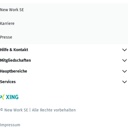
New Work SE
Karriere
Presse
Hilfe & Kontakt
Mitgliedschaften
Hauptbereiche
Services
© New Work SE | Alle Rechte vorbehalten
Impressum