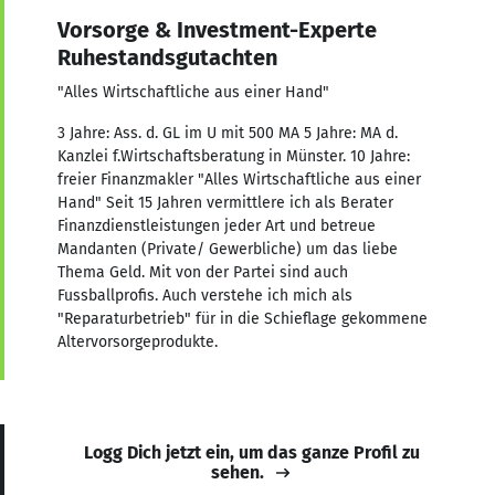
Vorsorge & Investment-Experte
Ruhestandsgutachten
"Alles Wirtschaftliche aus einer Hand"
3 Jahre: Ass. d. GL im U mit 500 MA 5 Jahre: MA d.
Kanzlei f.Wirtschaftsberatung in Münster. 10 Jahre:
freier Finanzmakler "Alles Wirtschaftliche aus einer
Hand" Seit 15 Jahren vermittlere ich als Berater
Finanzdienstleistungen jeder Art und betreue
Mandanten (Private/ Gewerbliche) um das liebe
Thema Geld. Mit von der Partei sind auch
Fussballprofis. Auch verstehe ich mich als
"Reparaturbetrieb" für in die Schieflage gekommene
Altervorsorgeprodukte.
Logg Dich jetzt ein, um das ganze Profil zu
sehen.