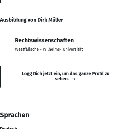
Ausbildung von Dirk Müller
Rechtswissenschaften
Westfälische - Wilhelms- Universität
Logg Dich jetzt ein, um das ganze Profil zu
sehen.
Sprachen
Deutsch