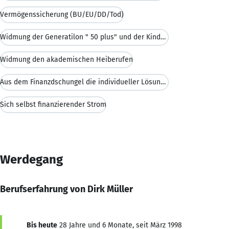
Vermögenssicherung (BU/EU/DD/Tod)
Widmung der Generatilon " 50 plus" und der Kinderv
Widmung den akademischen Heiberufen
Aus dem Finanzdschungel die individueller Lösung m
Sich selbst finanzierender Strom
Werdegang
Berufserfahrung von Dirk Müller
Bis heute
28 Jahre und 6 Monate, seit März 1998