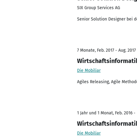
SIX Group Services AG
Senior Solution Designer bei d
7 Monate, Feb. 2017 - Aug. 2017
Wirtschaftsinformati
Die Mobiliar
Agiles Releasing, Agile Method
1 Jahr und 1 Monat, Feb. 2016 - 
Wirtschaftsinformati
Die Mobiliar