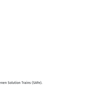
en Solution Trains (SAFe).