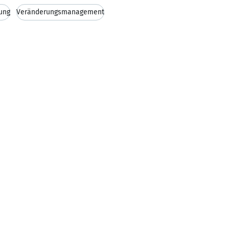
ung
Veränderungsmanagement