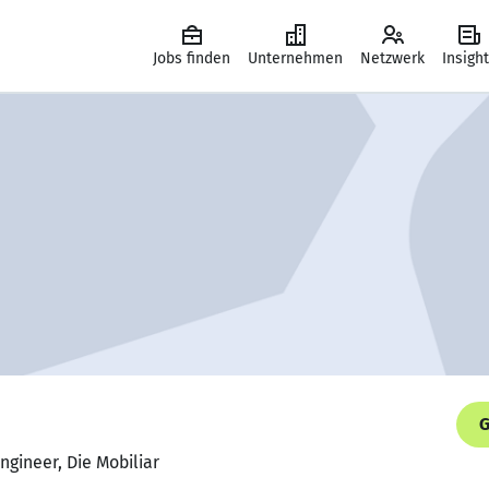
Jobs finden
Unternehmen
Netzwerk
Insigh
G
ngineer, Die Mobiliar