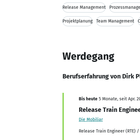
Release Management
Prozessmanag
Projektplanung
Team Management
Werdegang
Berufserfahrung von Dirk P
Bis heute
5 Monate, seit Apr. 2
Release Train Engine
Die Mobiliar
Release Train Engineer (RTE) 