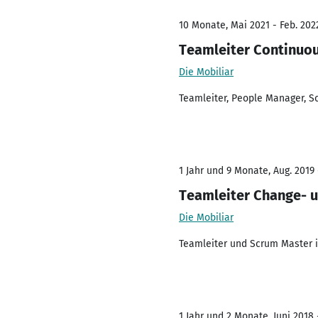
10 Monate, Mai 2021 - Feb. 202
Teamleiter Continuou
Die Mobiliar
Teamleiter, People Manager, 
1 Jahr und 9 Monate, Aug. 2019 
Teamleiter Change-
Die Mobiliar
Teamleiter und Scrum Master 
1 Jahr und 2 Monate, Juni 2018 -