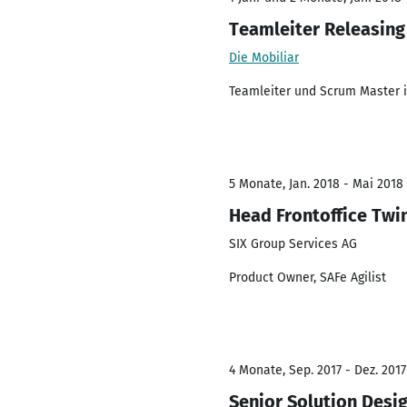
Teamleiter Releasing
Die Mobiliar
Teamleiter und Scrum Master i
5 Monate, Jan. 2018 - Mai 2018
Head Frontoffice Twin
SIX Group Services AG
Product Owner, SAFe Agilist
4 Monate, Sep. 2017 - Dez. 2017
Senior Solution Desi