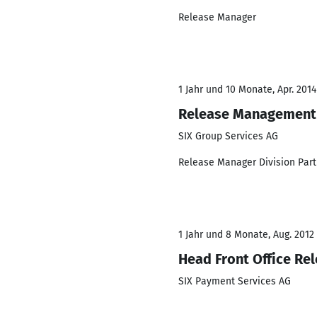
Release Manager
1 Jahr und 10 Monate, Apr. 2014
Release Management
SIX Group Services AG
Release Manager Division Par
1 Jahr und 8 Monate, Aug. 2012
Head Front Office Re
SIX Payment Services AG