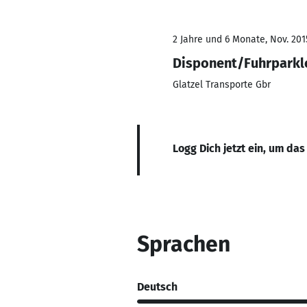
2 Jahre und 6 Monate, Nov. 2015
Disponent/Fuhrparkl
Glatzel Transporte Gbr
Logg Dich jetzt ein, um das
Sprachen
Deutsch