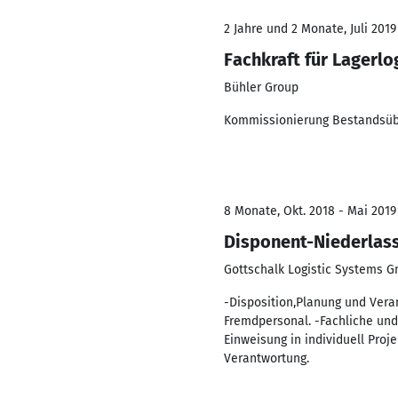
2 Jahre und 2 Monate, Juli 2019
Fachkraft für Lagerlo
Bühler Group
Kommissionierung Bestandsü
8 Monate, Okt. 2018 - Mai 2019
Disponent-Niederlas
Gottschalk Logistic Systems 
-Disposition,Planung und Vera
Fremdpersonal. -Fachliche und
Einweisung in individuell Pro
Verantwortung.