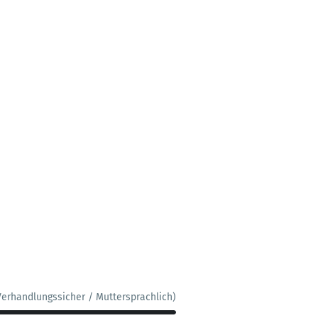
Verhandlungssicher / Muttersprachlich)