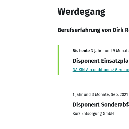
Werdegang
Berufserfahrung von Dirk 
Bis heute
3 Jahre und 9 Monate,
Disponent Einsatzpla
DAIKIN Airconditioning Germ
1 Jahr und 3 Monate, Sep. 2021
Disponent Sonderabf
Kurz Entsorgung GmbH