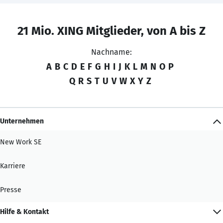
21 Mio. XING Mitglieder, von A bis Z
Nachname:
A
B
C
D
E
F
G
H
I
J
K
L
M
N
O
P
Q
R
S
T
U
V
W
X
Y
Z
Unternehmen
New Work SE
Karriere
Presse
Hilfe & Kontakt