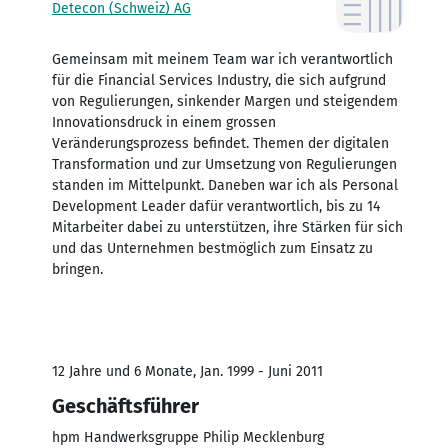
Detecon (Schweiz) AG
Gemeinsam mit meinem Team war ich verantwortlich
für die Financial Services Industry, die sich aufgrund
von Regulierungen, sinkender Margen und steigendem
Innovationsdruck in einem grossen
Veränderungsprozess befindet. Themen der digitalen
Transformation und zur Umsetzung von Regulierungen
standen im Mittelpunkt. Daneben war ich als Personal
Development Leader dafür verantwortlich, bis zu 14
Mitarbeiter dabei zu unterstützen, ihre Stärken für sich
und das Unternehmen bestmöglich zum Einsatz zu
bringen.
12 Jahre und 6 Monate, Jan. 1999 - Juni 2011
Geschäftsführer
hpm Handwerksgruppe Philip Mecklenburg