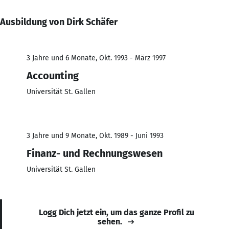
Ausbildung von Dirk Schäfer
3 Jahre und 6 Monate, Okt. 1993 - März 1997
Accounting
Universität St. Gallen
3 Jahre und 9 Monate, Okt. 1989 - Juni 1993
Finanz- und Rechnungswesen
Universität St. Gallen
Logg Dich jetzt ein, um das ganze Profil zu
sehen.