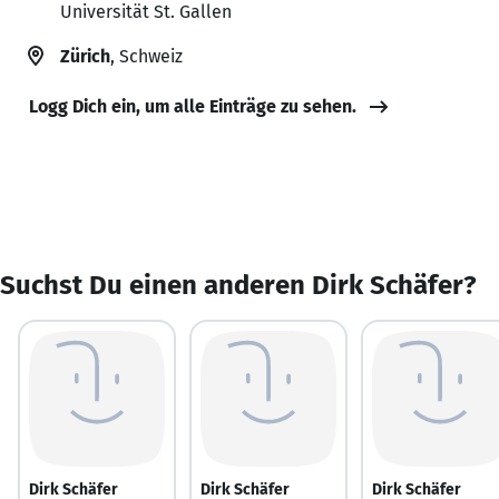
Universität St. Gallen
Zürich
, Schweiz
Logg Dich ein, um alle Einträge zu sehen.
Suchst Du einen anderen Dirk Schäfer?
Dirk Schäfer
Dirk Schäfer
Dirk Schäfer