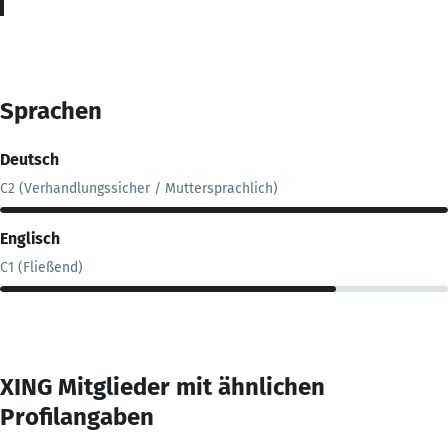
Sprachen
Deutsch
C2 (Verhandlungssicher / Muttersprachlich)
Englisch
C1 (Fließend)
XING Mitglieder mit ähnlichen
Profilangaben