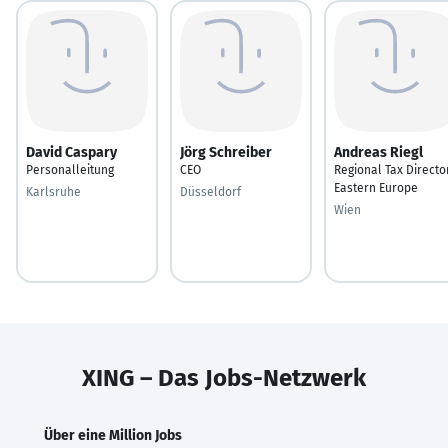
David Caspary
Jörg Schreiber
Andreas Riegl
Personalleitung
CEO
Regional Tax Directo
Eastern Europe
Karlsruhe
Düsseldorf
Wien
XING – Das Jobs-Netzwerk
Über eine Million Jobs