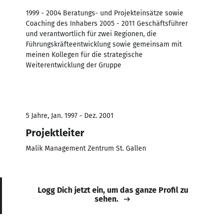
1999 - 2004 Beratungs- und Projekteinsätze sowie
Coaching des Inhabers 2005 - 2011 Geschäftsführer
und verantwortlich für zwei Regionen, die
Führungskräfteentwicklung sowie gemeinsam mit
meinen Kollegen für die strategische
Weiterentwicklung der Gruppe
5 Jahre, Jan. 1997 - Dez. 2001
Projektleiter
Malik Management Zentrum St. Gallen
Logg Dich jetzt ein, um das ganze Profil zu
sehen.