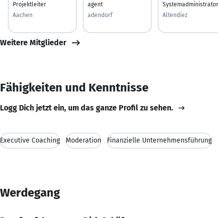
Projektleiter
agent
Systemadministrato
Aachen
adendorf
Altendiez
Weitere Mitglieder
Fähigkeiten und Kenntnisse
Logg Dich jetzt ein, um das ganze Profil zu sehen.
Executive Coaching
Moderation
Finanzielle Unternehmensführung
Werdegang