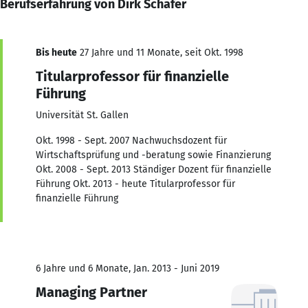
Berufserfahrung von Dirk Schäfer
Bis heute
27 Jahre und 11 Monate, seit Okt. 1998
Titularprofessor für finanzielle
Führung
Universität St. Gallen
Okt. 1998 - Sept. 2007 Nachwuchsdozent für
Wirtschaftsprüfung und -beratung sowie Finanzierung
Okt. 2008 - Sept. 2013 Ständiger Dozent für finanzielle
Führung Okt. 2013 - heute Titularprofessor für
finanzielle Führung
6 Jahre und 6 Monate, Jan. 2013 - Juni 2019
Managing Partner