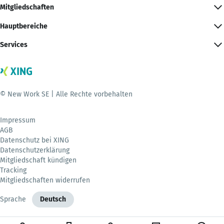
Mitgliedschaften
Hauptbereiche
Services
© New Work SE | Alle Rechte vorbehalten
Impressum
AGB
Datenschutz bei XING
Datenschutzerklärung
Mitgliedschaft kündigen
Tracking
Mitgliedschaften widerrufen
Sprache
Deutsch