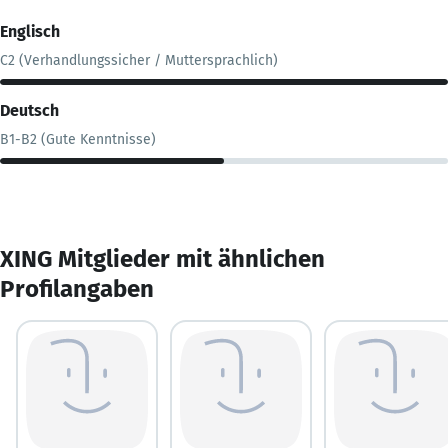
Englisch
C2 (Verhandlungssicher / Muttersprachlich)
Deutsch
B1-B2 (Gute Kenntnisse)
XING Mitglieder mit ähnlichen
Profilangaben