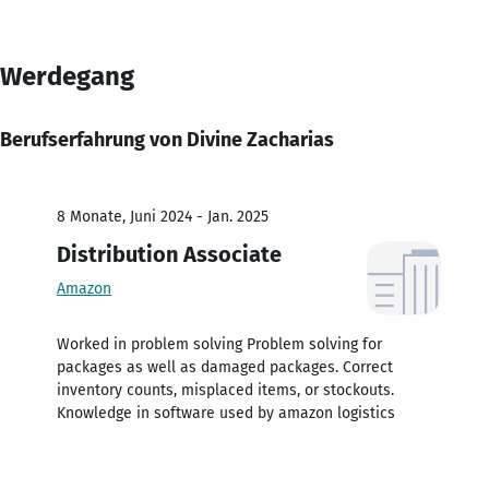
Werdegang
Berufserfahrung von Divine Zacharias
8 Monate, Juni 2024 - Jan. 2025
Distribution Associate
Amazon
Worked in problem solving Problem solving for
packages as well as damaged packages. Correct
inventory counts, misplaced items, or stockouts.
Knowledge in software used by amazon logistics