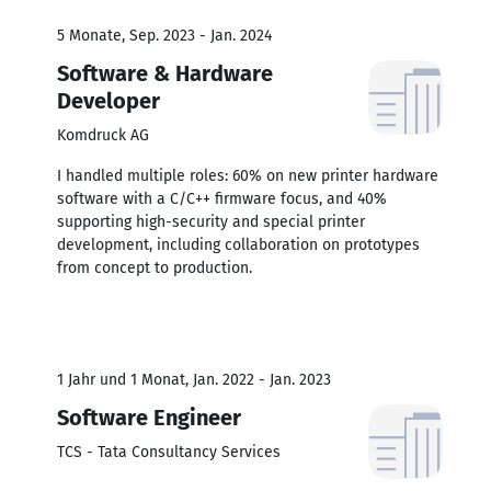
5 Monate, Sep. 2023 - Jan. 2024
Software & Hardware
Developer
Komdruck AG
I handled multiple roles: 60% on new printer hardware
software with a C/C++ firmware focus, and 40%
supporting high-security and special printer
development, including collaboration on prototypes
from concept to production.
1 Jahr und 1 Monat, Jan. 2022 - Jan. 2023
Software Engineer
TCS - Tata Consultancy Services