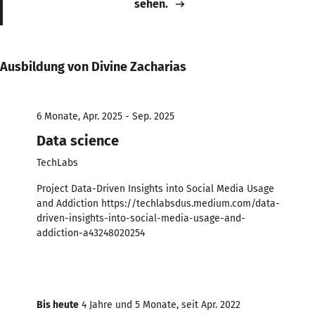
sehen.
Ausbildung von Divine Zacharias
6 Monate, Apr. 2025 - Sep. 2025
Data science
TechLabs
Project Data-Driven Insights into Social Media Usage
and Addiction https://techlabsdus.medium.com/data-
driven-insights-into-social-media-usage-and-
addiction-a43248020254
Bis heute
4 Jahre und 5 Monate, seit Apr. 2022