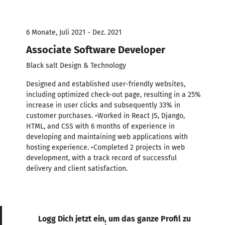
6 Monate, Juli 2021 - Dez. 2021
Associate Software Developer
Black salt Design & Technology
Designed and established user-friendly websites,
including optimized check-out page, resulting in a 25%
increase in user clicks and subsequently 33% in
customer purchases. •Worked in React JS, Django,
HTML, and CSS with 6 months of experience in
developing and maintaining web applications with
hosting experience. •Completed 2 projects in web
development, with a track record of successful
delivery and client satisfaction.
Logg Dich jetzt ein, um das ganze Profil zu