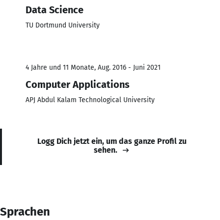
Data Science
TU Dortmund University
4 Jahre und 11 Monate, Aug. 2016 - Juni 2021
Computer Applications
APJ Abdul Kalam Technological University
Logg Dich jetzt ein, um das ganze Profil zu
sehen.
Sprachen