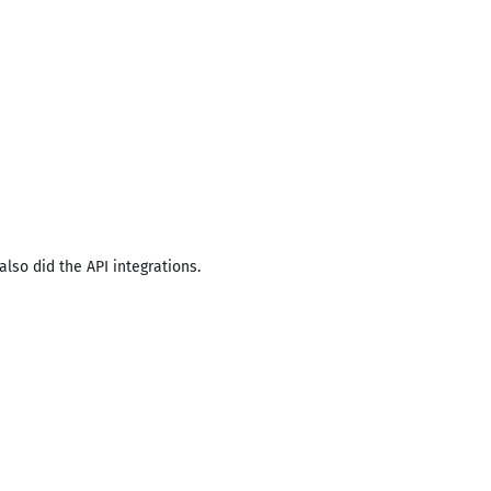
lso did the API integrations.