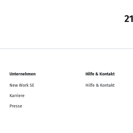
21
Unternehmen
Hilfe & Kontakt
New Work SE
Hilfe & Kontakt
Karriere
Presse