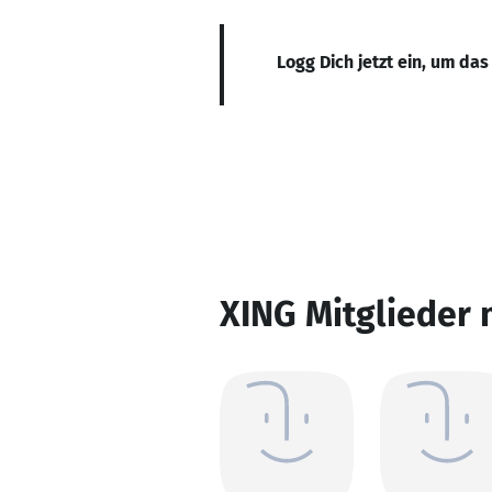
Logg Dich jetzt ein, um das
XING Mitglieder 