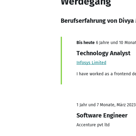
Werdegang
Berufserfahrung von Divya 
Bis heute
6 Jahre und 10 Monat
Technology Analyst
Infosys Limited
I have worked as a frontend de
1 Jahr und 7 Monate, März 2023
Software Engineer
Accenture pvt ltd