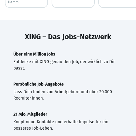
Hamm
XING – Das Jobs-Netzwerk
Über eine Million Jobs
Entdecke mit XING genau den Job, der wirklich zu Dir
passt.
Persönliche Job-Angebote
Lass Dich finden von Arbeitgebern und über 20.000
Recruiter·innen.
21 Mio. Mitglieder
Knüpf neue Kontakte und erhalte Impulse für ein
besseres Job-Leben.