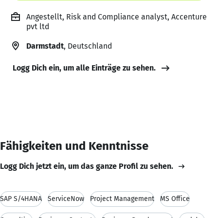
Angestellt, Risk and Compliance analyst, Accenture
pvt ltd
Darmstadt
, Deutschland
Logg Dich ein, um alle Einträge zu sehen.
Fähigkeiten und Kenntnisse
Logg Dich jetzt ein, um das ganze Profil zu sehen.
SAP S/4HANA
ServiceNow
Project Management
MS Office