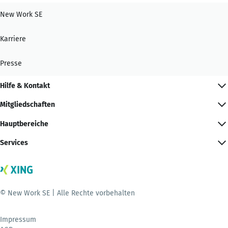
New Work SE
Karriere
Presse
Hilfe & Kontakt
Mitgliedschaften
Hauptbereiche
Services
© New Work SE | Alle Rechte vorbehalten
Impressum