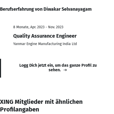
Berufserfahrung von Diwakar Selvanayagam
8 Monate, Apr. 2023 - Nov. 2023
Quality Assurance Engineer
Yanmar Engine Manufacturing India Ltd
Logg Dich jetzt ein, um das ganze Profil zu
sehen.
XING Mitglieder mit ähnlichen
Profilangaben