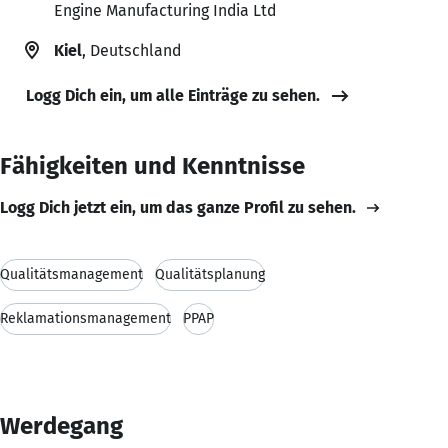
Engine Manufacturing India Ltd
Kiel
, Deutschland
Logg Dich ein, um alle Einträge zu sehen.
Fähigkeiten und Kenntnisse
Logg Dich jetzt ein, um das ganze Profil zu sehen.
Qualitätsmanagement
Qualitätsplanung
Reklamationsmanagement
PPAP
Werdegang