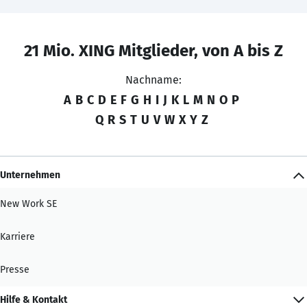
21 Mio. XING Mitglieder, von A bis Z
Nachname:
A
B
C
D
E
F
G
H
I
J
K
L
M
N
O
P
Q
R
S
T
U
V
W
X
Y
Z
Unternehmen
New Work SE
Karriere
Presse
Hilfe & Kontakt