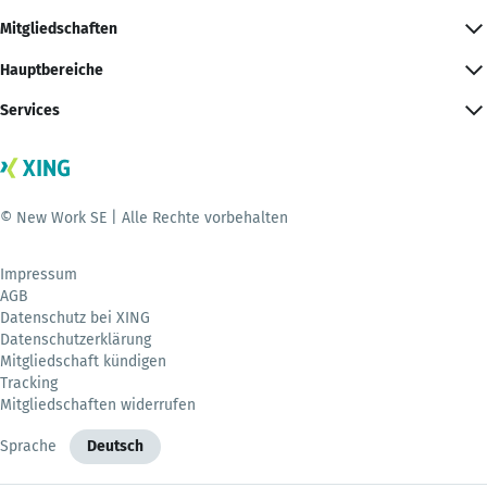
Mitgliedschaften
Hauptbereiche
Services
© New Work SE | Alle Rechte vorbehalten
Impressum
AGB
Datenschutz bei XING
Datenschutzerklärung
Mitgliedschaft kündigen
Tracking
Mitgliedschaften widerrufen
Sprache
Deutsch