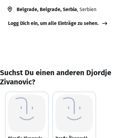
Belgrade, Belgrade, Serbia
, Serbien
Logg Dich ein, um alle Einträge zu sehen.
Suchst Du einen anderen Djordje
Zivanovic?