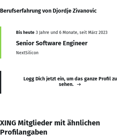
Berufserfahrung von Djordje Zivanovic
Bis heute
3 Jahre und 6 Monate, seit März 2023
Senior Software Engineer
NextSilicon
Logg Dich jetzt ein, um das ganze Profil zu
sehen.
XING Mitglieder mit ähnlichen
Profilangaben