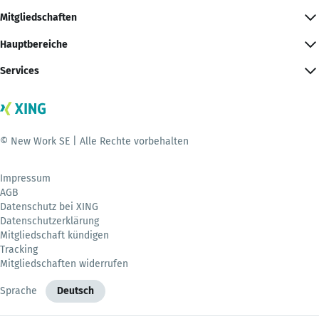
Mitgliedschaften
Hauptbereiche
Services
© New Work SE | Alle Rechte vorbehalten
Impressum
AGB
Datenschutz bei XING
Datenschutzerklärung
Mitgliedschaft kündigen
Tracking
Mitgliedschaften widerrufen
Sprache
Deutsch