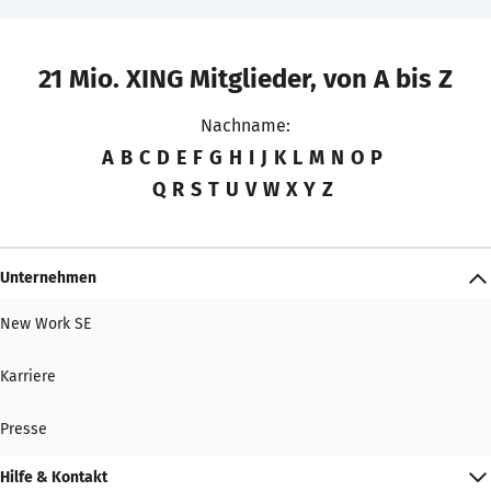
21 Mio. XING Mitglieder, von A bis Z
Nachname:
A
B
C
D
E
F
G
H
I
J
K
L
M
N
O
P
Q
R
S
T
U
V
W
X
Y
Z
Unternehmen
New Work SE
Karriere
Presse
Hilfe & Kontakt