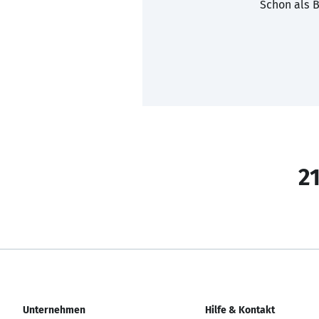
Schon als B
21
Unternehmen
Hilfe & Kontakt