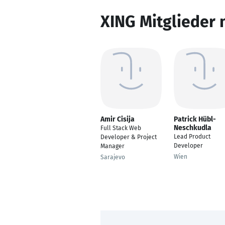
XING Mitglieder 
Amir Cisija
Patrick Hübl-
Neschkudla
Full Stack Web
Lead Product
Developer & Project
Developer
Manager
Wien
Sarajevo