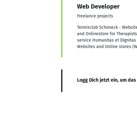
Web Developer
Freelance projects
Tennisclub Schöneck - Website
and Onlinestore for Therapist
service Humanitas et Dignitas 
Websites and Online stores (
Logg Dich jetzt ein, um das