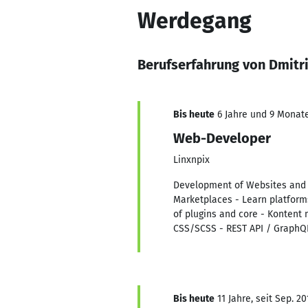
Werdegang
Berufserfahrung von Dmitri
Bis heute
6 Jahre und 9 Monate,
Web-Developer
Linxnpix
Development of Websites and O
Marketplaces - Learn platform
of plugins and core - Kontent 
CSS/SCSS - REST API / GraphQ
Bis heute
11 Jahre, seit Sep. 20