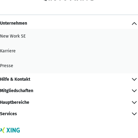
Unternehmen
New Work SE
Karriere
Presse
Hilfe & Kontakt
Mitgliedschaften
Hauptbereiche
Services