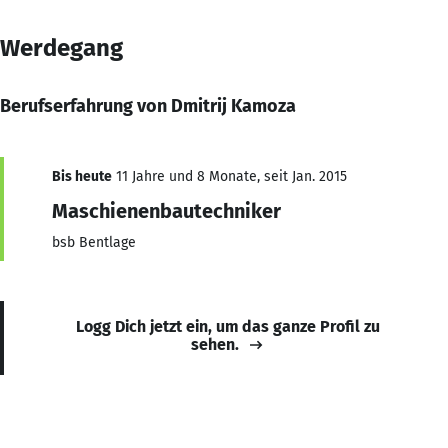
Werdegang
Berufserfahrung von Dmitrij Kamoza
Bis heute
11 Jahre und 8 Monate, seit Jan. 2015
Maschienenbautechniker
bsb Bentlage
Logg Dich jetzt ein, um das ganze Profil zu
sehen.