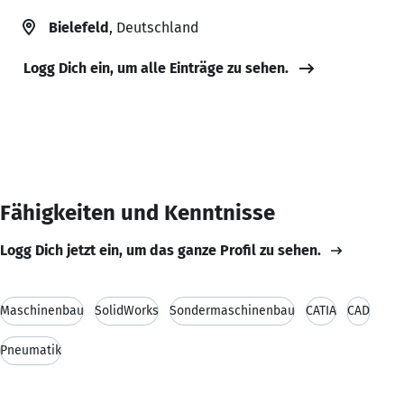
Bielefeld
, Deutschland
Logg Dich ein, um alle Einträge zu sehen.
Fähigkeiten und Kenntnisse
Logg Dich jetzt ein, um das ganze Profil zu sehen.
Maschinenbau
SolidWorks
Sondermaschinenbau
CATIA
CAD
Pneumatik