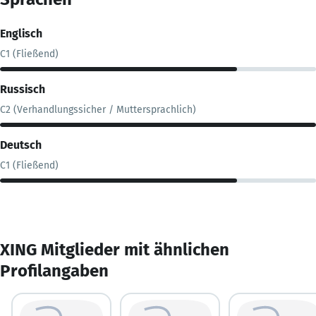
Englisch
C1 (Fließend)
Russisch
C2 (Verhandlungssicher / Muttersprachlich)
Deutsch
C1 (Fließend)
XING Mitglieder mit ähnlichen
Profilangaben