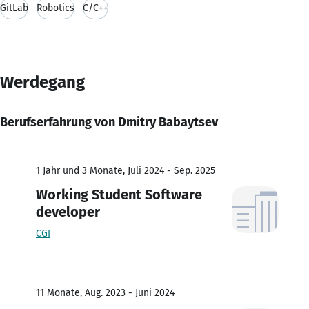
GitLab
Robotics
C/C++
Werdegang
Berufserfahrung von Dmitry Babaytsev
1 Jahr und 3 Monate, Juli 2024 - Sep. 2025
Working Student Software
developer
CGI
11 Monate, Aug. 2023 - Juni 2024