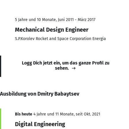
5 Jahre und 10 Monate, Juni 2011 - März 2017
Mechanical Design Engineer
S.P.Korolev Rocket and Space Corporation Energia
Logg Dich jetzt ein, um das ganze Profil zu
sehen.
Ausbildung von Dmitry Babaytsev
Bis heute
4 Jahre und 11 Monate, seit Okt. 2021
Digital Engineering