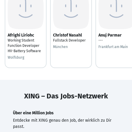
Afrighi Liriohc
Christof Nasahl
Anuj Parmar
Working Student
Fullstack Developer
---
Function Developer
München
Frankfurt am Main
HV-Battery Software
Wolfsburg
XING – Das Jobs-Netzwerk
Über eine Million Jobs
Entdecke mit XING genau den Job, der wirklich zu Dir
passt.