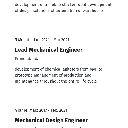
development of a mobile stacker robot development
of design solutions of automation of warehouse
5 Monate, Jan. 2021 - Mai 2021
Lead Mechanical Engineer
Primelab ltd.
development of chemical agitators from MVP to
prototype management of production and
maintenance throughout the entire life cycle
4 Jahre, März 2017 - Feb. 2021
Mechanical Design Engineer