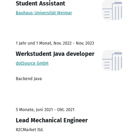
Student Assistant
Bauhaus-Universität Weimar
1 Jahr und 1 Monat, Nov. 2022 - Nov. 2023
Werkstudent Java developer
dotSource GmbH
Backend Java
5 Monate, Juni 2021 - Okt. 2021
Lead Mechanical Engineer
R2CMarket ltd.