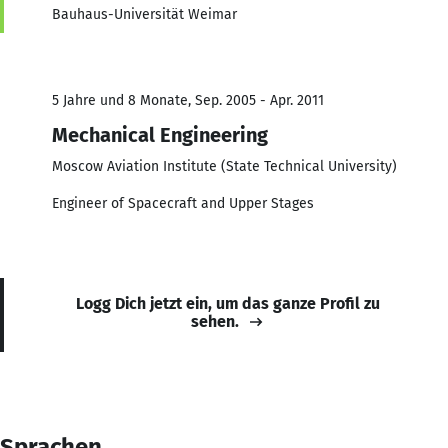
Bauhaus-Universität Weimar
5 Jahre und 8 Monate, Sep. 2005 - Apr. 2011
Mechanical Engineering
Moscow Aviation Institute (State Technical University)
Engineer of Spacecraft and Upper Stages
Logg Dich jetzt ein, um das ganze Profil zu
sehen.
Sprachen