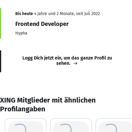
Bis heute
4 Jahre und 2 Monate, seit Juli 2022
Frontend Developer
Hypha
Logg Dich jetzt ein, um das ganze Profil zu
sehen.
XING Mitglieder mit ähnlichen
Profilangaben