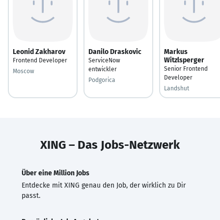
Leonid Zakharov
Danilo Draskovic
Markus
Witzlsperger
Frontend Developer
ServiceNow
Senior Frontend
entwickler
Moscow
Developer
Podgorica
Landshut
XING – Das Jobs-Netzwerk
Über eine Million Jobs
Entdecke mit XING genau den Job, der wirklich zu Dir
passt.