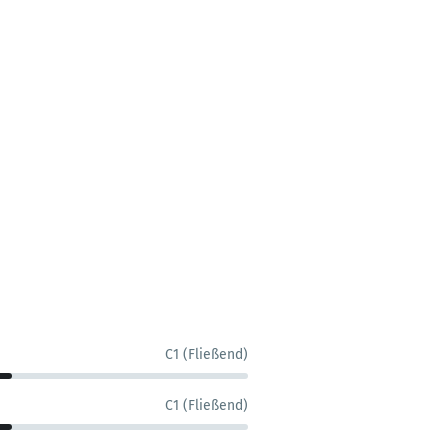
C1 (Fließend)
C1 (Fließend)