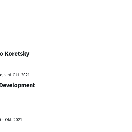
o Koretsky
, seit Okt. 2021
e Development
 - Okt. 2021