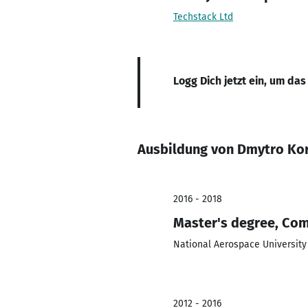
Techstack Ltd
Logg Dich jetzt ein, um das
Ausbildung von Dmytro Ko
2016 - 2018
Master's degree, Com
National Aerospace University 
2012 - 2016