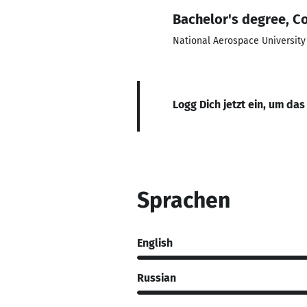
Bachelor's degree, C
National Aerospace University 
Logg Dich jetzt ein, um das
Sprachen
English
Russian