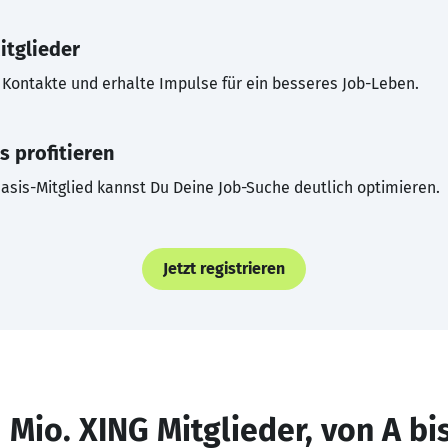
itglieder
Kontakte und erhalte Impulse für ein besseres Job-Leben.
s profitieren
asis-Mitglied kannst Du Deine Job-Suche deutlich optimieren.
Jetzt registrieren
 Mio. XING Mitglieder, von A bi