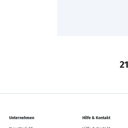
21
Unternehmen
Hilfe & Kontakt