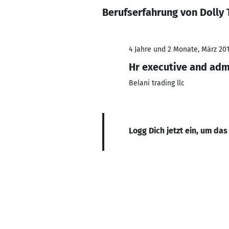
Berufserfahrung von Dolly
4 Jahre und 2 Monate, März 201
Hr executive and adm
Belani trading llc
Logg Dich jetzt ein, um das