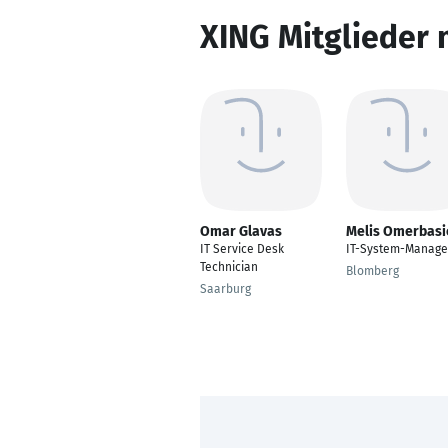
XING Mitglieder 
Omar Glavas
Melis Omerbasi
IT Service Desk
IT-System-Manage
Technician
Blomberg
Saarburg