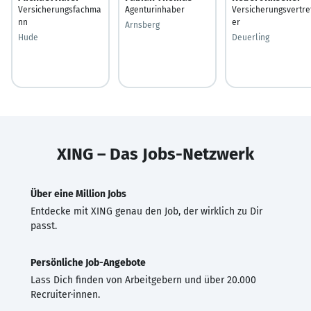
Versicherungsfachma
Agenturinhaber
Versicherungsvertre
nn
er
Arnsberg
Hude
Deuerling
XING – Das Jobs-Netzwerk
Über eine Million Jobs
Entdecke mit XING genau den Job, der wirklich zu Dir
passt.
Persönliche Job-Angebote
Lass Dich finden von Arbeitgebern und über 20.000
Recruiter·innen.