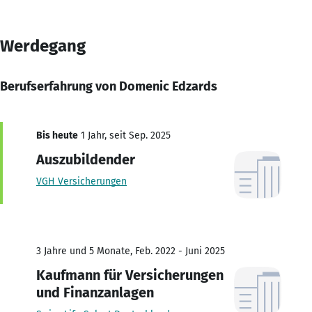
Werdegang
Berufserfahrung von Domenic Edzards
Bis heute
1 Jahr, seit Sep. 2025
Auszubildender
VGH Versicherungen
3 Jahre und 5 Monate, Feb. 2022 - Juni 2025
Kaufmann für Versicherungen
und Finanzanlagen