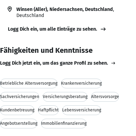
Winsen (Aller), Niedersachsen, Deutschland
,
Deutschland
Logg Dich ein, um alle Einträge zu sehen.
Fähigkeiten und Kenntnisse
Logg Dich jetzt ein, um das ganze Profil zu sehen.
Betriebliche Altersversorgung
Krankenversicherung
Sachversicherungen
Versicherungsberatung
Altersvorsorge
Kundenbetreuung
Haftpflicht
Lebensversicherung
Angebotserstellung
Immobilienfinanzierung