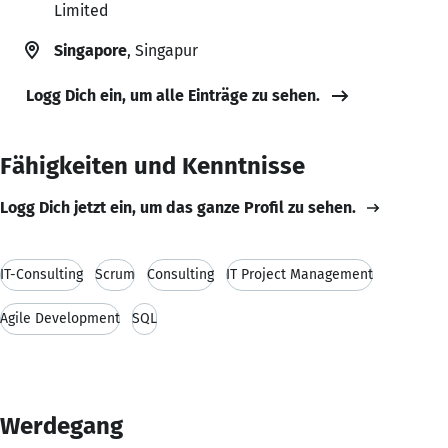
Limited
Singapore
, Singapur
Logg Dich ein, um alle Einträge zu sehen.
Fähigkeiten und Kenntnisse
Logg Dich jetzt ein, um das ganze Profil zu sehen.
IT-Consulting
Scrum
Consulting
IT Project Management
Agile Development
SQL
Werdegang