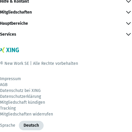
Hilfe & Kontakt
Mitgliedschaften
Hauptbereiche
Services
© New Work SE | Alle Rechte vorbehalten
Impressum
AGB
Datenschutz bei XING
Datenschutzerklärung
Mitgliedschaft kündigen
Tracking
Mitgliedschaften widerrufen
Sprache
Deutsch