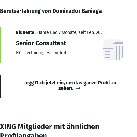
Berufserfahrung von Dominador Baniaga
Bis heute
5 Jahre und 7 Monate, seit Feb. 2021
Senior Consultant
HCL Technologies Limited
Logg Dich jetzt ein, um das ganze Profil zu
sehen.
XING Mitglieder mit ähnlichen
Profilangaben