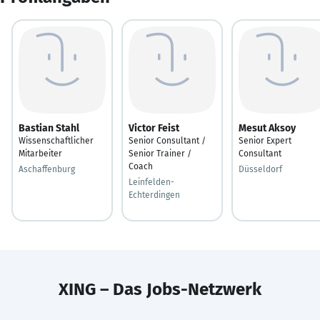
Bastian Stahl
Victor Feist
Mesut Aksoy
Wissenschaftlicher
Senior Consultant /
Senior Expert
Mitarbeiter
Senior Trainer /
Consultant
Coach
Aschaffenburg
Düsseldorf
Leinfelden-
Echterdingen
XING – Das Jobs-Netzwerk