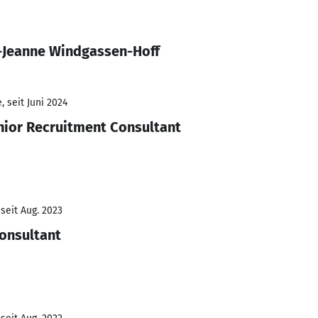
-Jeanne Windgassen-Hoff
 seit Juni 2024
nior Recruitment Consultant
seit Aug. 2023
onsultant