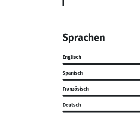
Sprachen
Englisch
Spanisch
Französisch
Deutsch