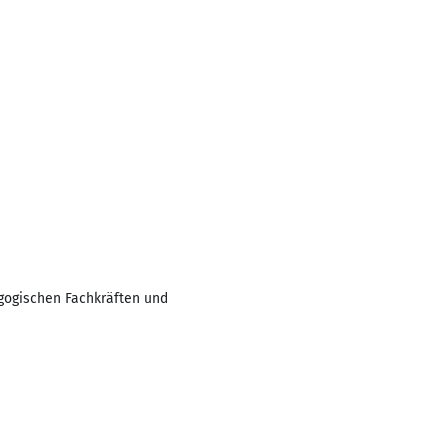
gogischen Fachkräften und