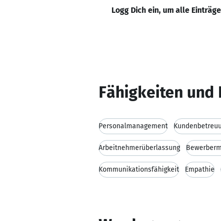
Logg Dich ein, um alle Einträg
Fähigkeiten und 
Personalmanagement
Kundenbetreu
Arbeitnehmerüberlassung
Bewerber
Kommunikationsfähigkeit
Empathie