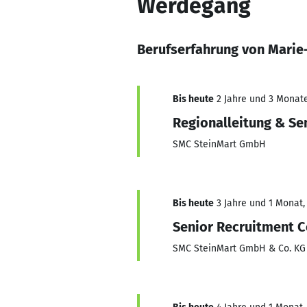
Werdegang
Berufserfahrung von Marie
Bis heute
2 Jahre und 3 Monate,
Regionalleitung & Se
SMC SteinMart GmbH
Bis heute
3 Jahre und 1 Monat, 
Senior Recruitment C
SMC SteinMart GmbH & Co. KG