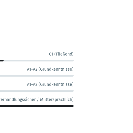
C1 (Fließend)
A1-A2 (Grundkenntnisse)
A1-A2 (Grundkenntnisse)
Verhandlungssicher / Muttersprachlich)