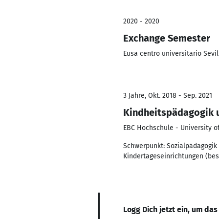
2020 - 2020
Exchange Semester
Eusa centro universitario Sevil
3 Jahre, Okt. 2018 - Sep. 2021
Kindheitspädagogik
EBC Hochschule - University o
Schwerpunkt: Sozialpädagogik
Kindertageseinrichtungen (bes
Logg Dich jetzt ein, um das