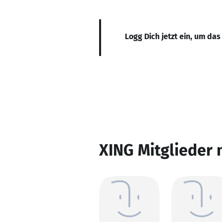
Logg Dich jetzt ein, um das
XING Mitglieder 