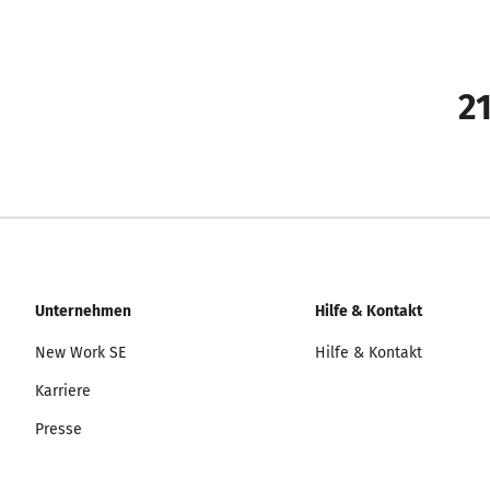
21
Unternehmen
Hilfe & Kontakt
New Work SE
Hilfe & Kontakt
Karriere
Presse