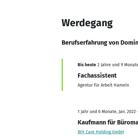
Werdegang
Berufserfahrung von Domin
Bis heute
2 Jahre und 9 Monate,
Fachassistent
Agentur für Arbeit Hameln
1 Jahr und 6 Monate, Jan. 2022 
Kaufmann für Bürom
WH Care Holding GmbH