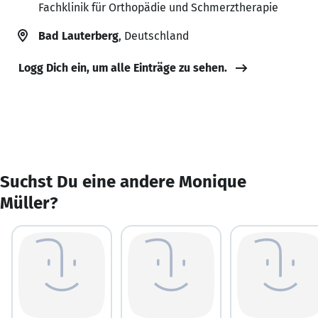
Fachklinik für Orthopädie und Schmerztherapie
Bad Lauterberg
, Deutschland
Logg Dich ein, um alle Einträge zu sehen.
Suchst Du eine andere Monique
Müller?