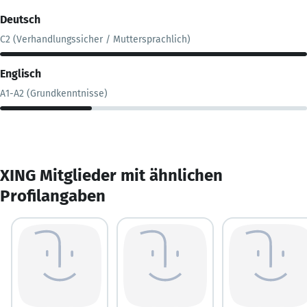
Deutsch
C2 (Verhandlungssicher / Muttersprachlich)
Englisch
A1-A2 (Grundkenntnisse)
XING Mitglieder mit ähnlichen
Profilangaben