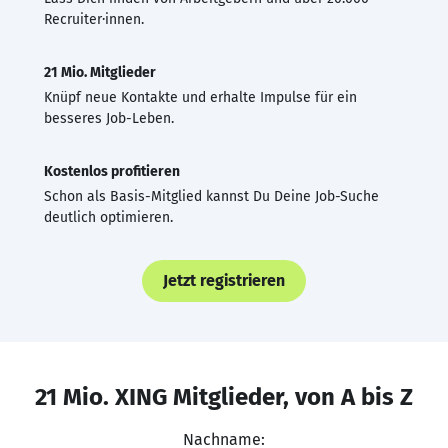
Recruiter·innen.
21 Mio. Mitglieder
Knüpf neue Kontakte und erhalte Impulse für ein
besseres Job-Leben.
Kostenlos profitieren
Schon als Basis-Mitglied kannst Du Deine Job-Suche
deutlich optimieren.
Jetzt registrieren
21 Mio. XING Mitglieder, von A bis Z
Nachname: