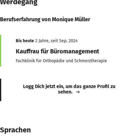
Werdegang
Berufserfahrung von Monique Müller
Bis heute
2 Jahre, seit Sep. 2024
Kauffrau für Büromanagement
Fachklinik für Orthopädie und Schmerztherapie
Logg Dich jetzt ein, um das ganze Profil zu
sehen.
Sprachen